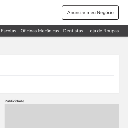
Anunciar meu Negócio
Escolas
Oficinas Mecânicas
Dentistas
Loja de Roupas
Publicidade