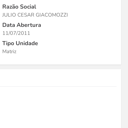
Razão Social
JULIO CESAR GIACOMOZZI
Data Abertura
11/07/2011
Tipo Unidade
Matriz