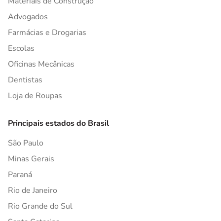
Materiais de Construção
Advogados
Farmácias e Drogarias
Escolas
Oficinas Mecânicas
Dentistas
Loja de Roupas
Principais estados do Brasil
São Paulo
Minas Gerais
Paraná
Rio de Janeiro
Rio Grande do Sul