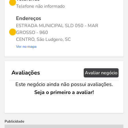
Telefone não informado
Endereços
ESTRADA MUNICIPAL SLD 050 - MAR
GROSSO - 960
CENTRO, São Ludgero, SC
Ver no mapa
Avaliações
Avaliar negócio
Este negócio ainda não possui avaliações.
Seja o primeiro a avaliar!
Publicidade