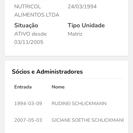
NUTRICOL
24/03/1994
ALIMENTOS LTDA
Situação
Tipo Unidade
ATIVO desde
Matriz
03/11/2005
Sócios e Administradores
Entrada
Nome
1994-03-09
RUDINEI SCHLICKMANN
2007-05-03
GICIANE SOETHE SCHLICKMANN