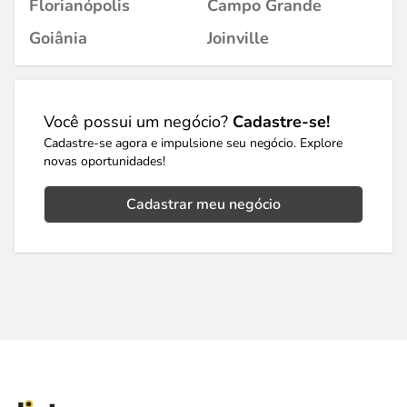
Florianópolis
Campo Grande
Goiânia
Joinville
Você possui um negócio?
Cadastre-se!
Cadastre-se agora e impulsione seu negócio. Explore
novas oportunidades!
Cadastrar meu negócio