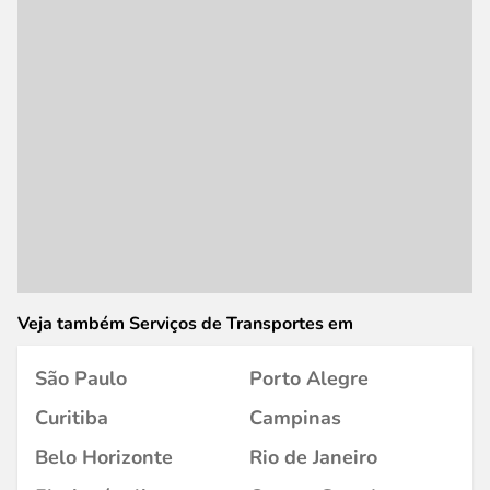
Veja também Serviços de Transportes em
São Paulo
Porto Alegre
Curitiba
Campinas
Belo Horizonte
Rio de Janeiro