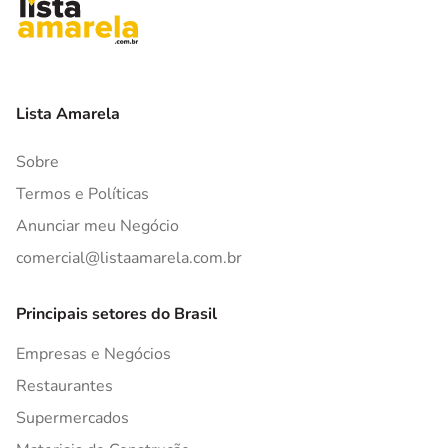
Lista Amarela
Sobre
Termos e Políticas
Anunciar meu Negócio
comercial@listaamarela.com.br
Principais setores do Brasil
Empresas e Negócios
Restaurantes
Supermercados