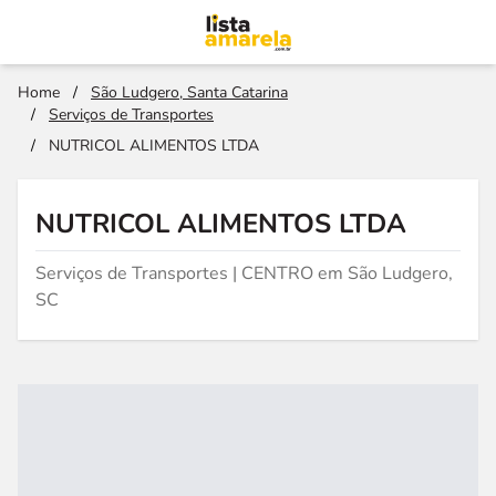
Home
/
São Ludgero, Santa Catarina
/
Serviços de Transportes
/
NUTRICOL ALIMENTOS LTDA
NUTRICOL ALIMENTOS LTDA
Serviços de Transportes | CENTRO em São Ludgero,
SC