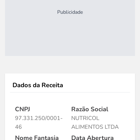
Publicidade
Dados da Receita
CNPJ
Razão Social
97.331.250/0001-
NUTRICOL
46
ALIMENTOS LTDA
Nome Fantasia
Data Abertura