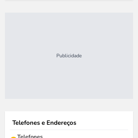
Publicidade
Telefones e Endereços
Telefones