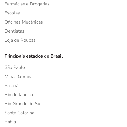
Farmácias e Drogarias
Escolas
Oficinas Mecânicas
Dentistas
Loja de Roupas
Principais estados do Brasil
São Paulo
Minas Gerais
Paraná
Rio de Janeiro
Rio Grande do Sul
Santa Catarina
Bahia