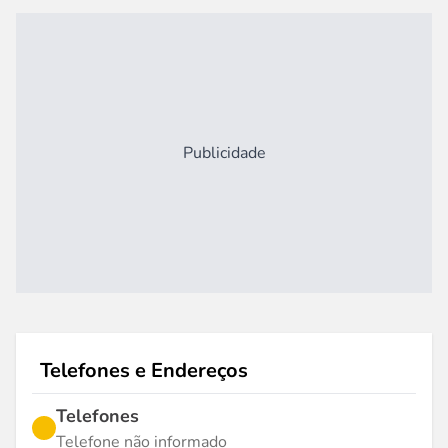
Publicidade
Telefones e Endereços
Telefones
Telefone não informado