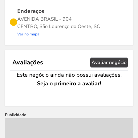
Endereços
AVENIDA BRASIL - 904
CENTRO, São Lourenço do Oeste, SC
Ver no mapa
Avaliações
Avaliar negócio
Este negócio ainda não possui avaliações.
Seja o primeiro a avaliar!
Publicidade