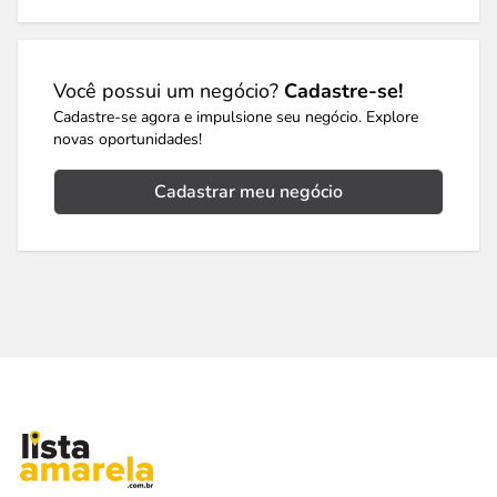
Você possui um negócio?
Cadastre-se!
Cadastre-se agora e impulsione seu negócio. Explore
novas oportunidades!
Cadastrar meu negócio