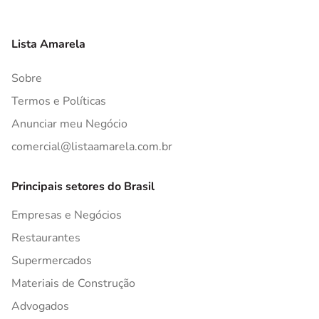
Lista Amarela
Sobre
Termos e Políticas
Anunciar meu Negócio
comercial@listaamarela.com.br
Principais setores do Brasil
Empresas e Negócios
Restaurantes
Supermercados
Materiais de Construção
Advogados