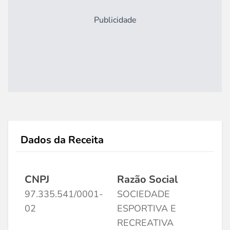
Publicidade
Dados da Receita
CNPJ
Razão Social
97.335.541/0001-
SOCIEDADE
02
ESPORTIVA E
RECREATIVA