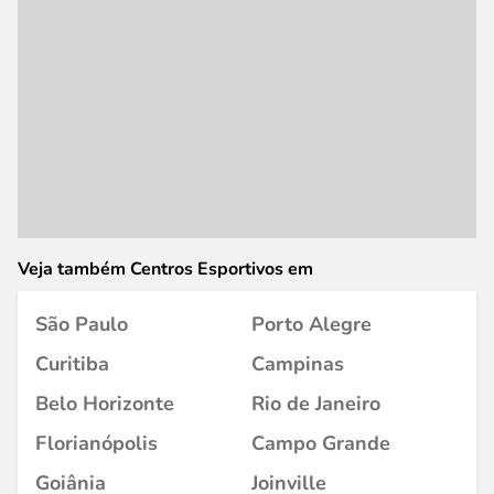
Veja também Centros Esportivos em
São Paulo
Porto Alegre
Curitiba
Campinas
Belo Horizonte
Rio de Janeiro
Florianópolis
Campo Grande
Goiânia
Joinville