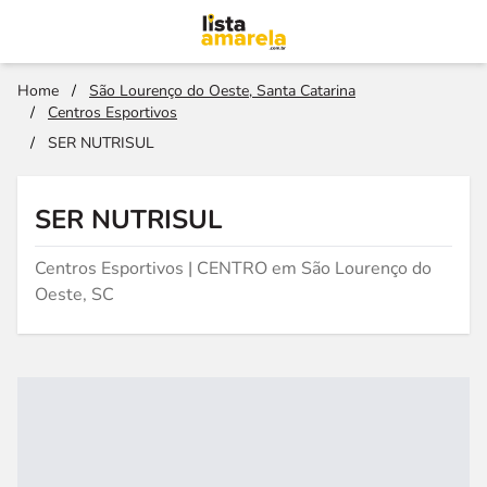
Home
/
São Lourenço do Oeste, Santa Catarina
/
Centros Esportivos
/
SER NUTRISUL
SER NUTRISUL
Centros Esportivos | CENTRO em São Lourenço do
Oeste, SC