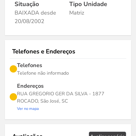
Situação
Tipo Unidade
BAIXADA desde
Matriz
20/08/2002
Telefones e Endereços
Telefones
Telefone não informado
Endereços
RUA GREGORIO GER DA SILVA - 1877
ROCADO, São José, SC
Ver no mapa