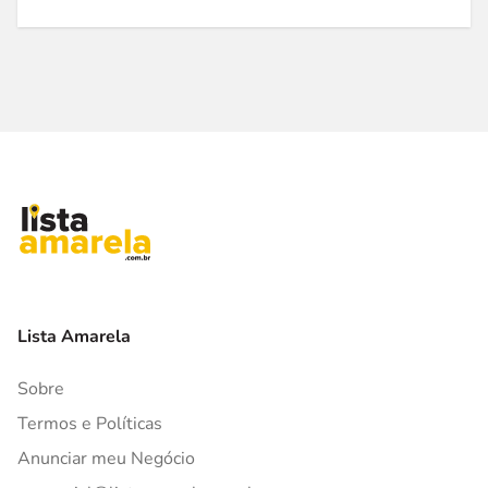
Lista Amarela
Sobre
Termos e Políticas
Anunciar meu Negócio