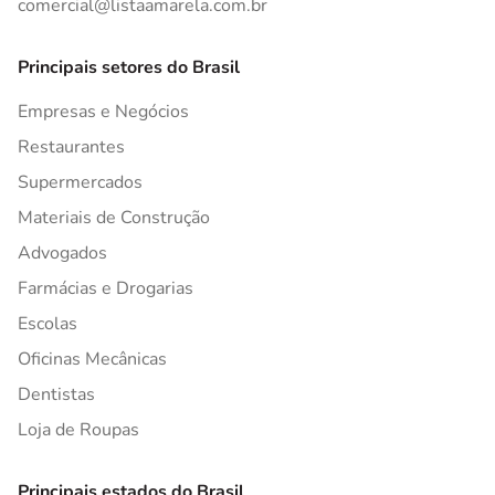
comercial@listaamarela.com.br
Principais setores do Brasil
Empresas e Negócios
Restaurantes
Supermercados
Materiais de Construção
Advogados
Farmácias e Drogarias
Escolas
Oficinas Mecânicas
Dentistas
Loja de Roupas
Principais estados do Brasil