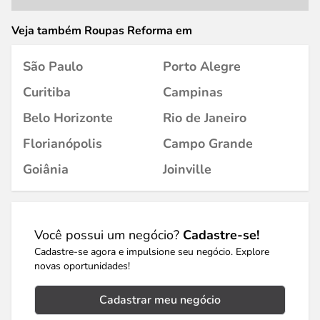
Veja também Roupas Reforma em
São Paulo
Porto Alegre
Curitiba
Campinas
Belo Horizonte
Rio de Janeiro
Florianópolis
Campo Grande
Goiânia
Joinville
Você possui um negócio?
Cadastre-se!
Cadastre-se agora e impulsione seu negócio. Explore
novas oportunidades!
Cadastrar meu negócio