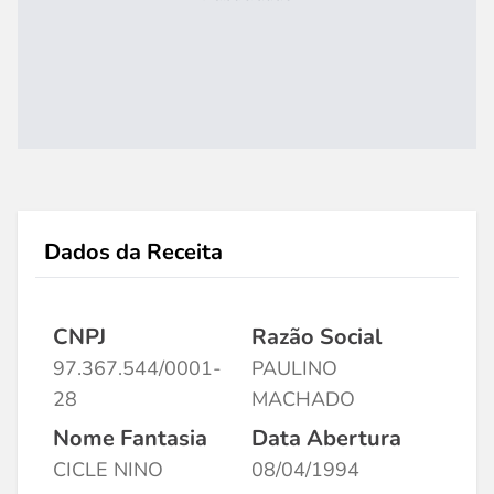
Dados da Receita
CNPJ
Razão Social
97.367.544/0001-
PAULINO
28
MACHADO
Nome Fantasia
Data Abertura
CICLE NINO
08/04/1994