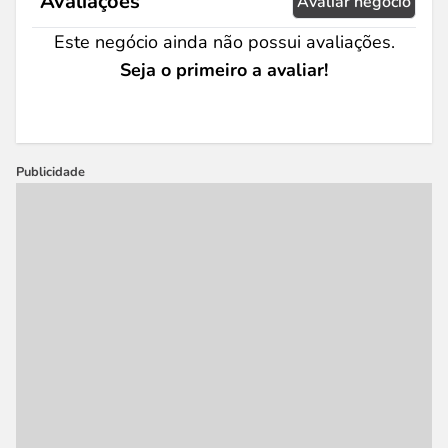
Avaliações
Avaliar negócio
Este negócio ainda não possui avaliações.
Seja o primeiro a avaliar!
Publicidade