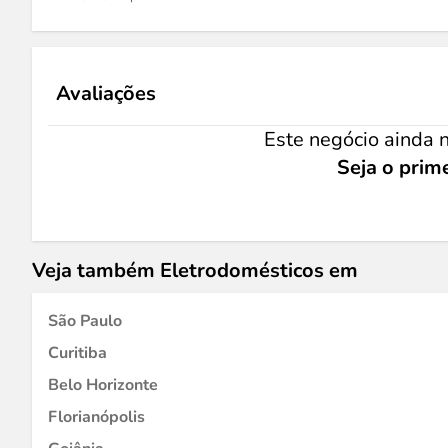
Avaliações
Este negócio ainda n
Seja o prime
Veja também Eletrodomésticos em
São Paulo
Curitiba
Belo Horizonte
Florianópolis