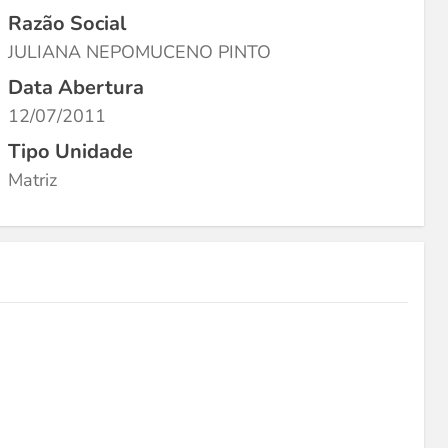
Razão Social
JULIANA NEPOMUCENO PINTO
Data Abertura
12/07/2011
Tipo Unidade
Matriz