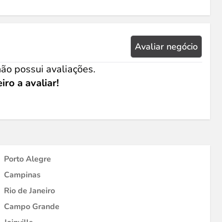
Avaliar negócio
ão possui avaliações.
iro a avaliar!
Porto Alegre
Campinas
Rio de Janeiro
Campo Grande