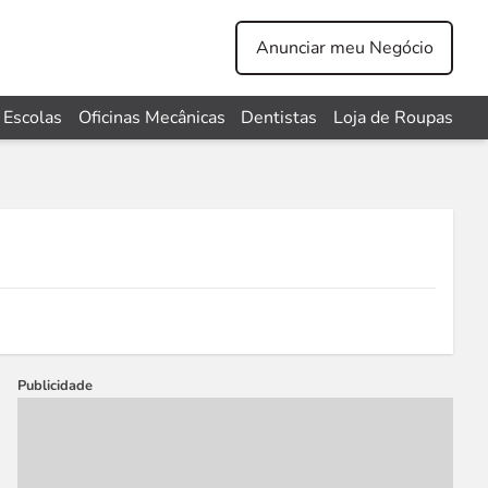
Anunciar meu Negócio
Escolas
Oficinas Mecânicas
Dentistas
Loja de Roupas
Publicidade