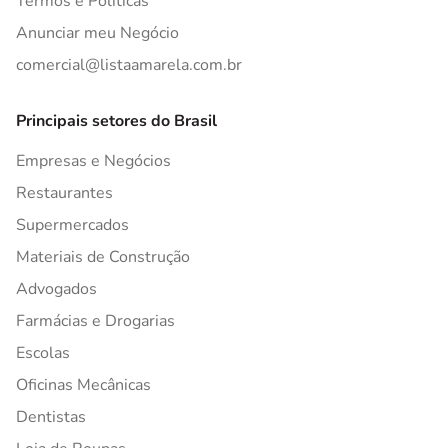
Termos e Políticas
Anunciar meu Negócio
comercial@listaamarela.com.br
Principais setores do Brasil
Empresas e Negócios
Restaurantes
Supermercados
Materiais de Construção
Advogados
Farmácias e Drogarias
Escolas
Oficinas Mecânicas
Dentistas