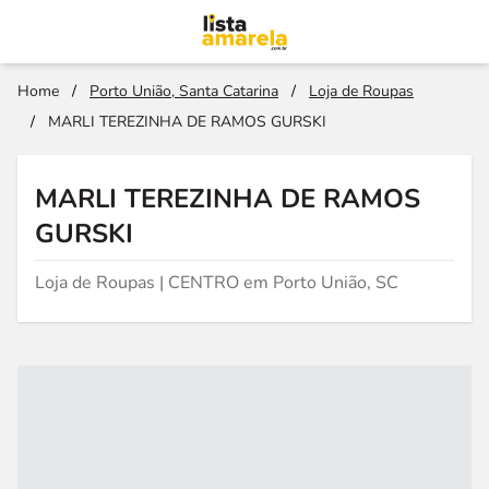
Home
/
Porto União, Santa Catarina
/
Loja de Roupas
/
MARLI TEREZINHA DE RAMOS GURSKI
MARLI TEREZINHA DE RAMOS
GURSKI
Loja de Roupas | CENTRO em Porto União, SC