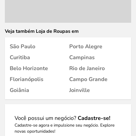
Veja também Loja de Roupas em
São Paulo
Porto Alegre
Curitiba
Campinas
Belo Horizonte
Rio de Janeiro
Florianópolis
Campo Grande
Goiânia
Joinville
Você possui um negócio?
Cadastre-se!
Cadastre-se agora e impulsione seu negócio. Explore
novas oportunidades!