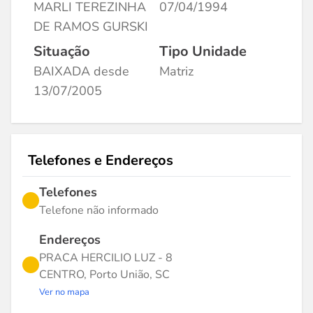
MARLI TEREZINHA
07/04/1994
DE RAMOS GURSKI
Situação
Tipo Unidade
BAIXADA desde
Matriz
13/07/2005
Telefones e Endereços
Telefones
Telefone não informado
Endereços
PRACA HERCILIO LUZ - 8
CENTRO, Porto União, SC
Ver no mapa