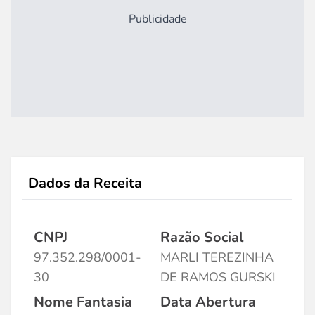
Publicidade
Dados da Receita
CNPJ
Razão Social
97.352.298/0001-
MARLI TEREZINHA
30
DE RAMOS GURSKI
Nome Fantasia
Data Abertura