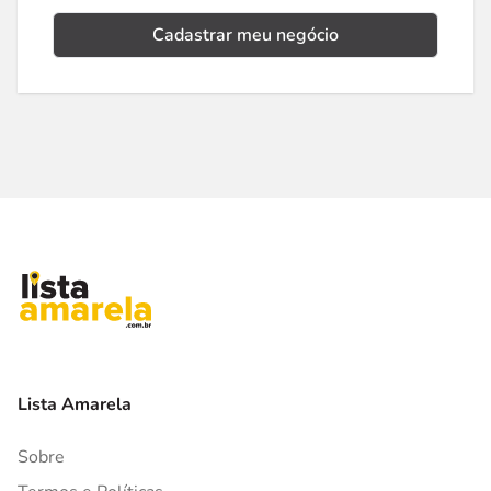
Cadastrar meu negócio
Lista Amarela
Sobre