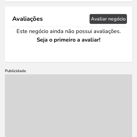
Avaliações
Avaliar negócio
Este negócio ainda não possui avaliações.
Seja o primeiro a avaliar!
Publicidade