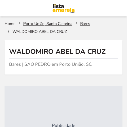
Home
/
Porto União, Santa Catarina
/
Bares
/
WALDOMIRO ABEL DA CRUZ
WALDOMIRO ABEL DA CRUZ
Bares | SAO PEDRO em Porto União, SC
Publicidade