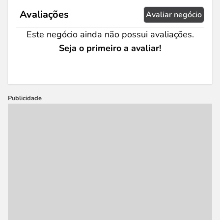
Avaliações
Avaliar negócio
Este negócio ainda não possui avaliações.
Seja o primeiro a avaliar!
Publicidade