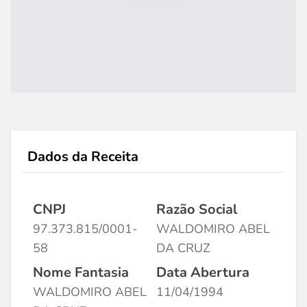
Dados da Receita
CNPJ
Razão Social
97.373.815/0001-
WALDOMIRO ABEL
58
DA CRUZ
Nome Fantasia
Data Abertura
WALDOMIRO ABEL
11/04/1994