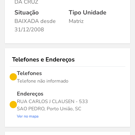
DA CRUZ
Situação
Tipo Unidade
BAIXADA desde
Matriz
31/12/2008
Telefones e Endereços
Telefones
Telefone não informado
Endereços
RUA CARLOS J CLAUSEN - 533
SAO PEDRO, Porto União, SC
Ver no mapa