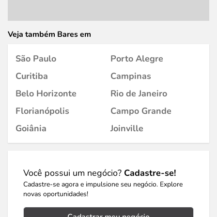
Veja também Bares em
São Paulo
Porto Alegre
Curitiba
Campinas
Belo Horizonte
Rio de Janeiro
Florianópolis
Campo Grande
Goiânia
Joinville
Você possui um negócio?
Cadastre-se!
Cadastre-se agora e impulsione seu negócio. Explore
novas oportunidades!