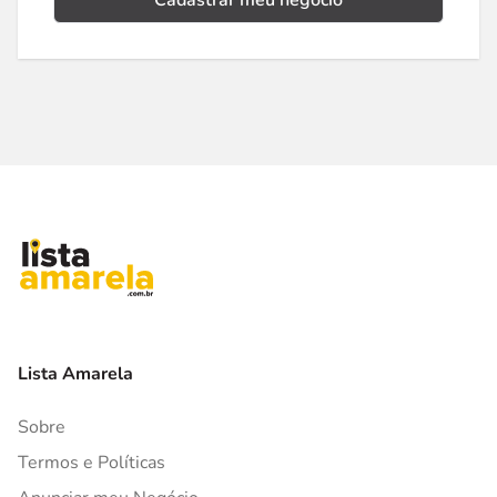
Cadastrar meu negócio
Lista Amarela
Sobre
Termos e Políticas