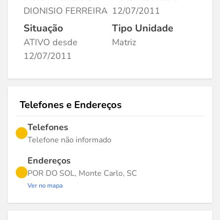
DIONISIO FERREIRA
12/07/2011
Situação
Tipo Unidade
ATIVO desde
Matriz
12/07/2011
Telefones e Endereços
Telefones
Telefone não informado
Endereços
POR DO SOL, Monte Carlo, SC
Ver no mapa