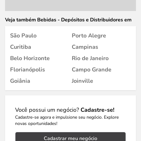
Veja também Bebidas - Depósitos e Distribuidores em
São Paulo
Porto Alegre
Curitiba
Campinas
Belo Horizonte
Rio de Janeiro
Florianópolis
Campo Grande
Goiânia
Joinville
Você possui um negócio?
Cadastre-se!
Cadastre-se agora e impulsione seu negócio. Explore
novas oportunidades!
Cadastrar meu negócio