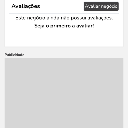
Avaliações
Avaliar negócio
Este negócio ainda não possui avaliações.
Seja o primeiro a avaliar!
Publicidade