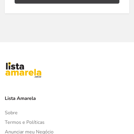
Lista Amarela
Sobre
Termos e Políticas
Anunciar meu Negócio