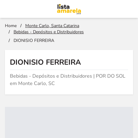
Home
/
Monte Carlo, Santa Catarina
/
Bebidas - Depósitos e Distribuidores
/
DIONISIO FERREIRA
DIONISIO FERREIRA
Bebidas - Depósitos e Distribuidores | POR DO SOL
em Monte Carlo, SC