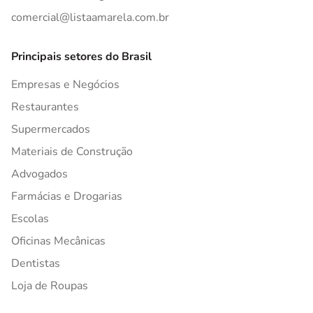
comercial@listaamarela.com.br
Principais setores do Brasil
Empresas e Negócios
Restaurantes
Supermercados
Materiais de Construção
Advogados
Farmácias e Drogarias
Escolas
Oficinas Mecânicas
Dentistas
Loja de Roupas