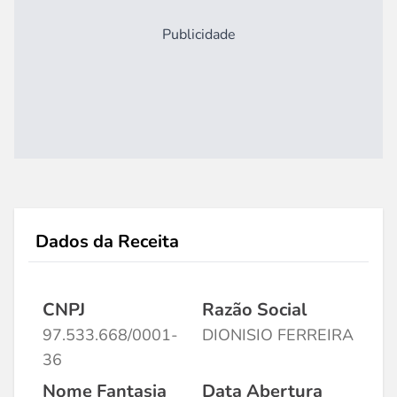
Publicidade
Dados da Receita
CNPJ
Razão Social
97.533.668/0001-
DIONISIO FERREIRA
36
Nome Fantasia
Data Abertura