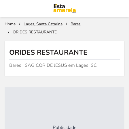
Home
/
Lages, Santa Catarina
/
Bares
/
ORIDES RESTAURANTE
ORIDES RESTAURANTE
Bares | SAG COR DE JESUS em Lages, SC
Publicidade