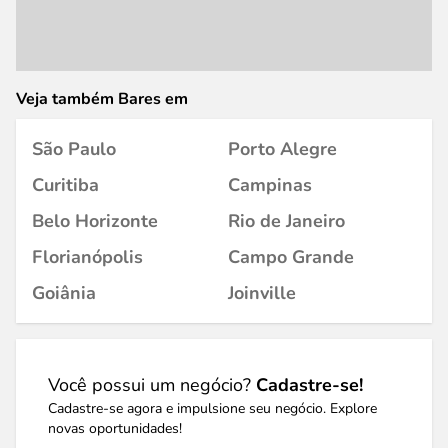
Veja também Bares em
São Paulo
Porto Alegre
Curitiba
Campinas
Belo Horizonte
Rio de Janeiro
Florianópolis
Campo Grande
Goiânia
Joinville
Você possui um negócio?
Cadastre-se!
Cadastre-se agora e impulsione seu negócio. Explore
novas oportunidades!