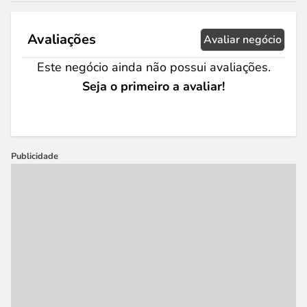
Avaliações
Avaliar negócio
Este negócio ainda não possui avaliações.
Seja o primeiro a avaliar!
Publicidade