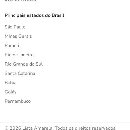
Principais estados do Brasil
São Paulo
Minas Gerais
Paraná
Rio de Janeiro
Rio Grande do Sul
Santa Catarina
Bahia
Goiás
Pernambuco
© 2026 Lista Amarela. Todos os direitos reservados