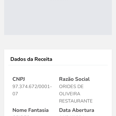
Dados da Receita
CNPJ
Razão Social
97.374.672/0001-
ORIDES DE
07
OLIVEIRA
RESTAURANTE
Nome Fantasia
Data Abertura