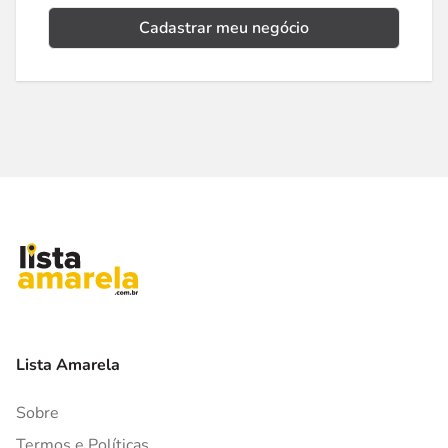
Cadastrar meu negócio
Lista Amarela
Sobre
Termos e Políticas