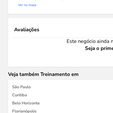
Ver no mapa
Avaliações
Este negócio ainda n
Seja o prime
Veja também Treinamento em
São Paulo
Curitiba
Belo Horizonte
Florianópolis