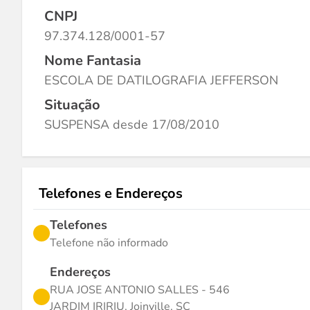
CNPJ
97.374.128/0001-57
Nome Fantasia
ESCOLA DE DATILOGRAFIA JEFFERSON
Situação
SUSPENSA desde 17/08/2010
Telefones e Endereços
Telefones
Telefone não informado
Endereços
RUA JOSE ANTONIO SALLES - 546
JARDIM IRIRIU, Joinville, SC