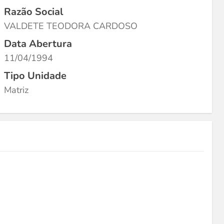
Razão Social
VALDETE TEODORA CARDOSO
Data Abertura
11/04/1994
Tipo Unidade
Matriz