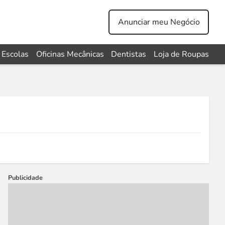
Anunciar meu Negócio
Escolas
Oficinas Mecânicas
Dentistas
Loja de Roupas
Publicidade