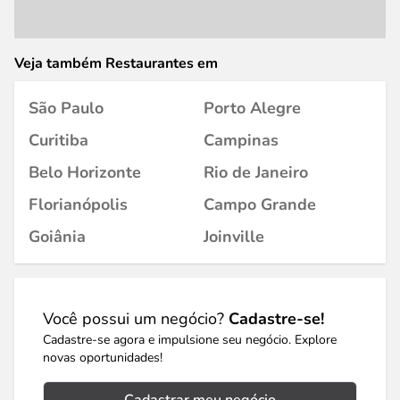
Veja também Restaurantes em
São Paulo
Porto Alegre
Curitiba
Campinas
Belo Horizonte
Rio de Janeiro
Florianópolis
Campo Grande
Goiânia
Joinville
Você possui um negócio?
Cadastre-se!
Cadastre-se agora e impulsione seu negócio. Explore
novas oportunidades!