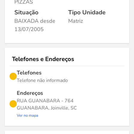
PIZZAS
Situação
Tipo Unidade
BAIXADA desde
Matriz
13/07/2005
Telefones e Endereços
Telefones
Telefone não informado
Endereços
RUA GUANABARA - 764
GUANABARA, Joinville, SC
Ver no mapa