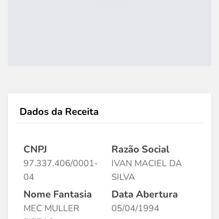
Dados da Receita
CNPJ
Razão Social
97.337.406/0001-
IVAN MACIEL DA
04
SILVA
Nome Fantasia
Data Abertura
MEC MULLER
05/04/1994