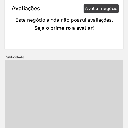
Avaliações
Avaliar negócio
Este negócio ainda não possui avaliações.
Seja o primeiro a avaliar!
Publicidade