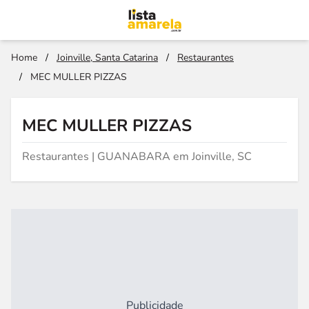
Home
/
Joinville, Santa Catarina
/
Restaurantes
/
MEC MULLER PIZZAS
MEC MULLER PIZZAS
Restaurantes | GUANABARA em Joinville, SC
Publicidade