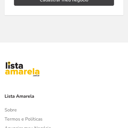
Cadastrar meu negócio
Lista Amarela
Sobre
Termos e Políticas