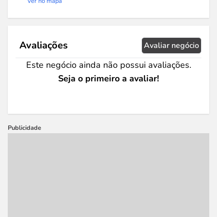
Ver no mapa
Avaliações
Avaliar negócio
Este negócio ainda não possui avaliações.
Seja o primeiro a avaliar!
Publicidade