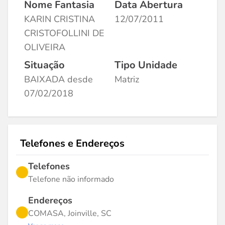
Nome Fantasia
Data Abertura
KARIN CRISTINA
12/07/2011
CRISTOFOLLINI DE
OLIVEIRA
Situação
Tipo Unidade
BAIXADA desde
Matriz
07/02/2018
Telefones e Endereços
Telefones
Telefone não informado
Endereços
COMASA, Joinville, SC