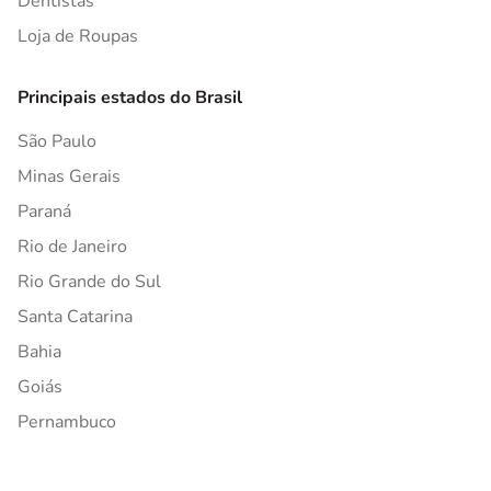
Dentistas
Loja de Roupas
Principais estados do Brasil
São Paulo
Minas Gerais
Paraná
Rio de Janeiro
Rio Grande do Sul
Santa Catarina
Bahia
Goiás
Pernambuco