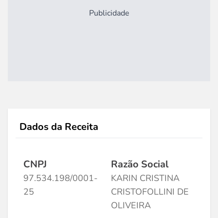
Publicidade
Dados da Receita
CNPJ
Razão Social
97.534.198/0001-
KARIN CRISTINA
25
CRISTOFOLLINI DE
OLIVEIRA