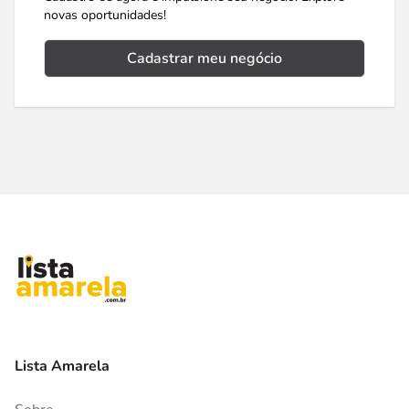
novas oportunidades!
Cadastrar meu negócio
Lista Amarela