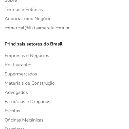
Sobre
Termos e Políticas
Anunciar meu Negócio
comercial@listaamarela.com.br
Principais setores do Brasil
Empresas e Negócios
Restaurantes
Supermercados
Materiais de Construção
Advogados
Farmácias e Drogarias
Escolas
Oficinas Mecânicas