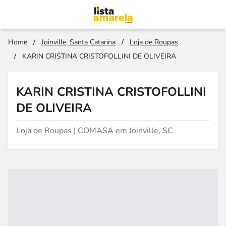
Home
/
Joinville, Santa Catarina
/
Loja de Roupas
/
KARIN CRISTINA CRISTOFOLLINI DE OLIVEIRA
KARIN CRISTINA CRISTOFOLLINI
DE OLIVEIRA
Loja de Roupas | COMASA em Joinville, SC