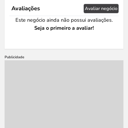
Avaliações
Avaliar negócio
Este negócio ainda não possui avaliações.
Seja o primeiro a avaliar!
Publicidade