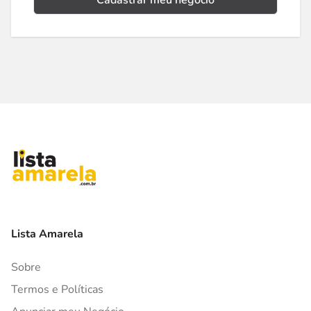
Cadastrar meu negócio
Lista Amarela
Sobre
Termos e Políticas