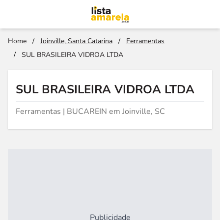
Home
/
Joinville, Santa Catarina
/
Ferramentas
/
SUL BRASILEIRA VIDROA LTDA
SUL BRASILEIRA VIDROA LTDA
Ferramentas | BUCAREIN em Joinville, SC
Publicidade