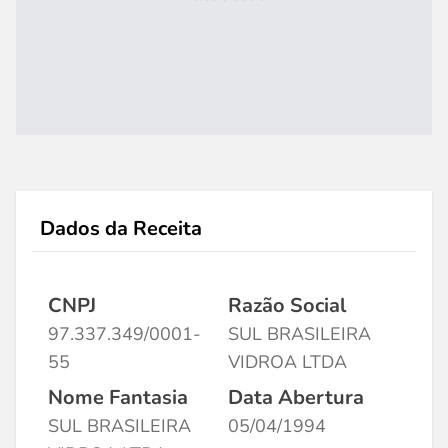
Dados da Receita
CNPJ
Razão Social
97.337.349/0001-
SUL BRASILEIRA
55
VIDROA LTDA
Nome Fantasia
Data Abertura
SUL BRASILEIRA
05/04/1994