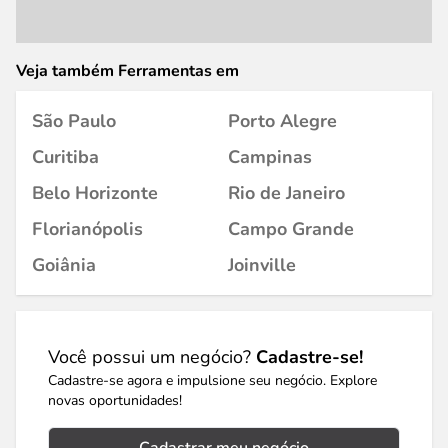
Veja também Ferramentas em
São Paulo
Porto Alegre
Curitiba
Campinas
Belo Horizonte
Rio de Janeiro
Florianópolis
Campo Grande
Goiânia
Joinville
Você possui um negócio?
Cadastre-se!
Cadastre-se agora e impulsione seu negócio. Explore
novas oportunidades!