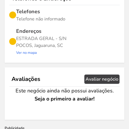
Telefones
Telefone não informado
Endereços
ESTRADA GERAL - S/N
POCOS, Jaguaruna, SC
Ver no mapa
Avaliações
Avaliar negócio
Este negócio ainda não possui avaliações.
Seja o primeiro a avaliar!
Publicidade