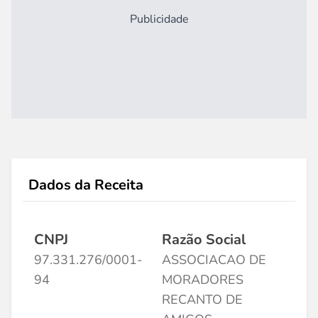
Publicidade
Dados da Receita
CNPJ
Razão Social
97.331.276/0001-
ASSOCIACAO DE
94
MORADORES
RECANTO DE