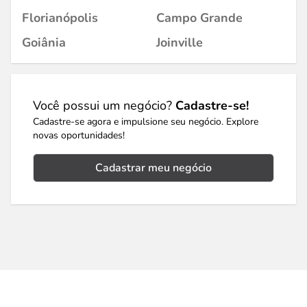
Florianópolis
Campo Grande
Goiânia
Joinville
Você possui um negócio?
Cadastre-se!
Cadastre-se agora e impulsione seu negócio. Explore
novas oportunidades!
Cadastrar meu negócio