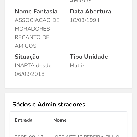
AMIGOS
Nome Fantasia
Data Abertura
ASSOCIACAO DE
18/03/1994
MORADORES
RECANTO DE
AMIGOS
Situação
Tipo Unidade
INAPTA desde
Matriz
06/09/2018
Sócios e Administradores
Entrada
Nome
CP