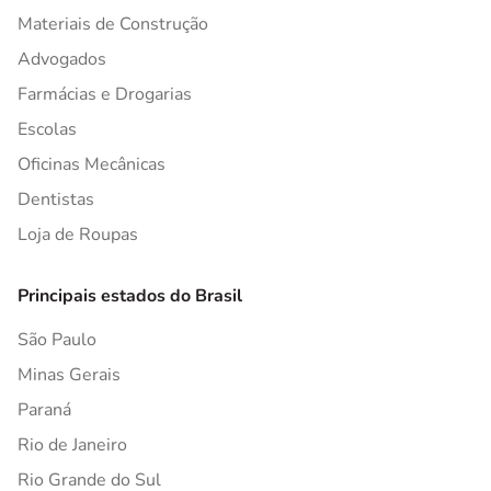
Materiais de Construção
Advogados
Farmácias e Drogarias
Escolas
Oficinas Mecânicas
Dentistas
Loja de Roupas
Principais estados do Brasil
São Paulo
Minas Gerais
Paraná
Rio de Janeiro
Rio Grande do Sul