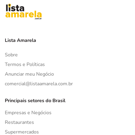
Lista Amarela
Sobre
Termos e Políticas
Anunciar meu Negócio
comercial@listaamarela.com.br
Principais setores do Brasil
Empresas e Negócios
Restaurantes
Supermercados