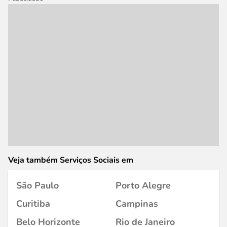
Veja também Serviços Sociais em
São Paulo
Porto Alegre
Curitiba
Campinas
Belo Horizonte
Rio de Janeiro