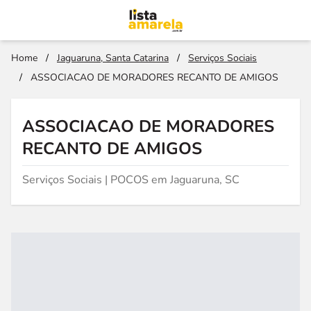
Home
/
Jaguaruna, Santa Catarina
/
Serviços Sociais
/
ASSOCIACAO DE MORADORES RECANTO DE AMIGOS
ASSOCIACAO DE MORADORES
RECANTO DE AMIGOS
Serviços Sociais | POCOS em Jaguaruna, SC