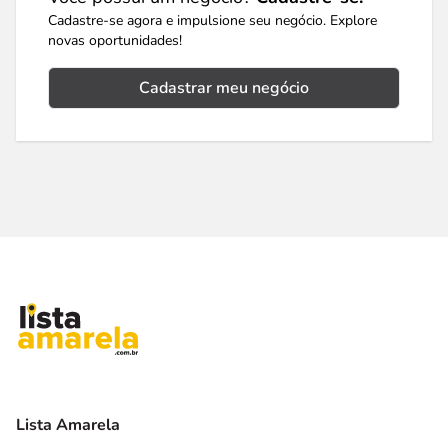
Cadastre-se agora e impulsione seu negócio. Explore
novas oportunidades!
Cadastrar meu negócio
Lista Amarela