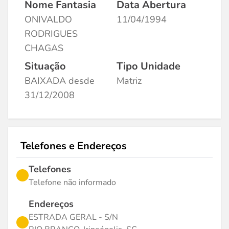
Nome Fantasia
Data Abertura
ONIVALDO
11/04/1994
RODRIGUES
CHAGAS
Situação
Tipo Unidade
BAIXADA desde
Matriz
31/12/2008
Telefones e Endereços
Telefones
Telefone não informado
Endereços
ESTRADA GERAL - S/N