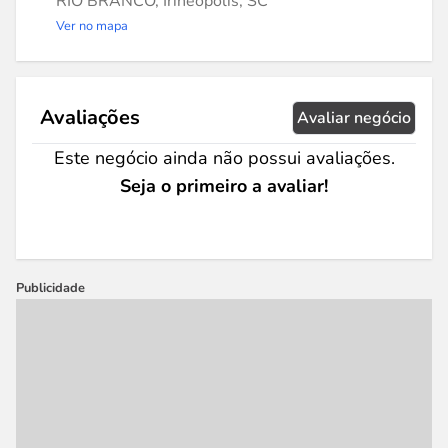
RIO BRANCO, Irineópolis, SC
Ver no mapa
Avaliações
Avaliar negócio
Este negócio ainda não possui avaliações.
Seja o primeiro a avaliar!
Publicidade