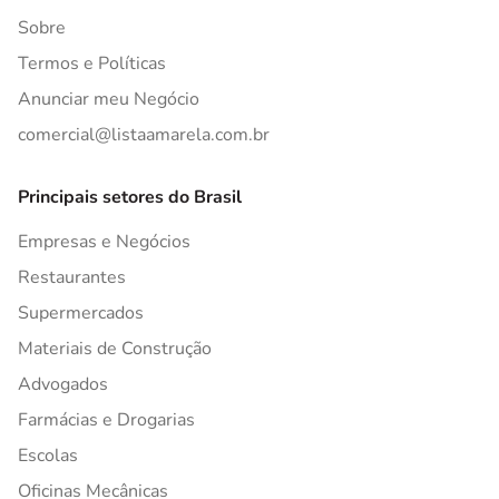
Sobre
Termos e Políticas
Anunciar meu Negócio
comercial@listaamarela.com.br
Principais setores do Brasil
Empresas e Negócios
Restaurantes
Supermercados
Materiais de Construção
Advogados
Farmácias e Drogarias
Escolas
Oficinas Mecânicas