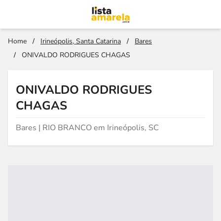
Home
/
Irineópolis, Santa Catarina
/
Bares
/
ONIVALDO RODRIGUES CHAGAS
ONIVALDO RODRIGUES
CHAGAS
Bares | RIO BRANCO em Irineópolis, SC