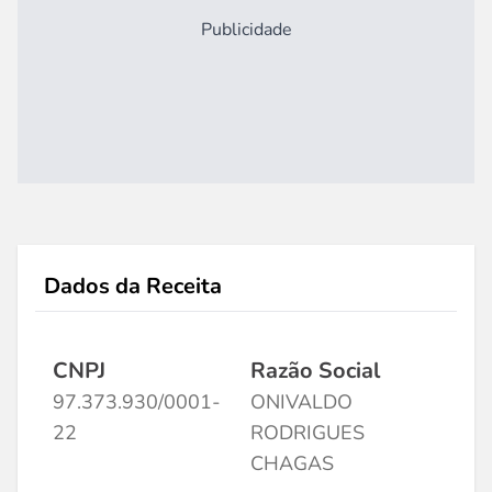
Publicidade
Dados da Receita
CNPJ
Razão Social
97.373.930/0001-
ONIVALDO
22
RODRIGUES
CHAGAS