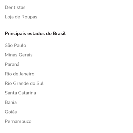
Dentistas
Loja de Roupas
Principais estados do Brasil
São Paulo
Minas Gerais
Paraná
Rio de Janeiro
Rio Grande do Sul
Santa Catarina
Bahia
Goiás
Pernambuco