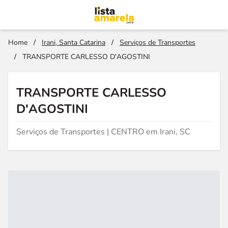
Home
/
Irani, Santa Catarina
/
Serviços de Transportes
/
TRANSPORTE CARLESSO D'AGOSTINI
TRANSPORTE CARLESSO
D'AGOSTINI
Serviços de Transportes | CENTRO em Irani, SC