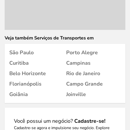
Veja também Serviços de Transportes em
São Paulo
Porto Alegre
Curitiba
Campinas
Belo Horizonte
Rio de Janeiro
Florianópolis
Campo Grande
Goiânia
Joinville
Você possui um negócio?
Cadastre-se!
Cadastre-se agora e impulsione seu negócio. Explore