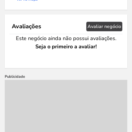
Avaliações
Avaliar negócio
Este negócio ainda não possui avaliações.
Seja o primeiro a avaliar!
Publicidade