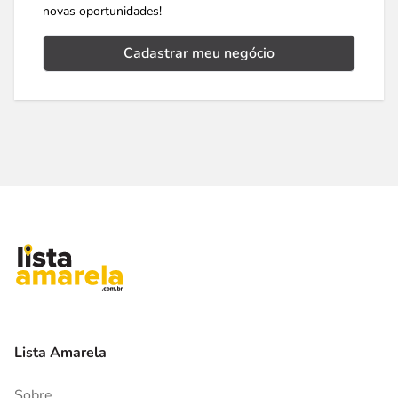
novas oportunidades!
Cadastrar meu negócio
Lista Amarela
Sobre