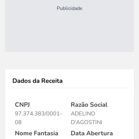
Publicidade
Dados da Receita
CNPJ
Razão Social
97.374.383/0001-
ADELINO
08
D'AGOSTINI
Nome Fantasia
Data Abertura