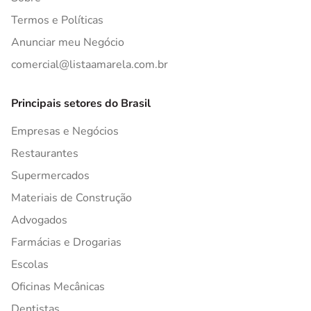
Termos e Políticas
Anunciar meu Negócio
comercial@listaamarela.com.br
Principais setores do Brasil
Empresas e Negócios
Restaurantes
Supermercados
Materiais de Construção
Advogados
Farmácias e Drogarias
Escolas
Oficinas Mecânicas
Dentistas