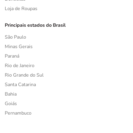
Loja de Roupas
Principais estados do Brasil
São Paulo
Minas Gerais
Paraná
Rio de Janeiro
Rio Grande do Sul
Santa Catarina
Bahia
Goiás
Pernambuco