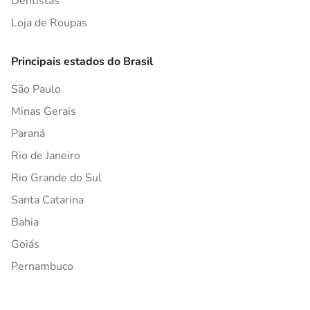
Dentistas
Loja de Roupas
Principais estados do Brasil
São Paulo
Minas Gerais
Paraná
Rio de Janeiro
Rio Grande do Sul
Santa Catarina
Bahia
Goiás
Pernambuco