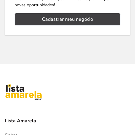
novas oportunidades!
Cadastrar meu negócio
Lista Amarela