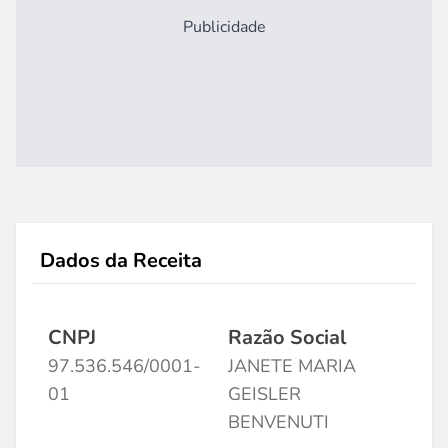
Publicidade
Dados da Receita
CNPJ
Razão Social
97.536.546/0001-
JANETE MARIA
01
GEISLER
BENVENUTI