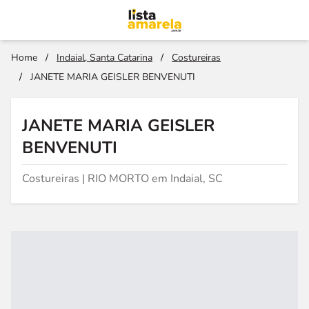
Home
/
Indaial, Santa Catarina
/
Costureiras
/
JANETE MARIA GEISLER BENVENUTI
JANETE MARIA GEISLER
BENVENUTI
Costureiras | RIO MORTO em Indaial, SC