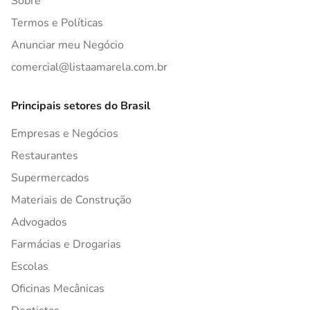
Sobre
Termos e Políticas
Anunciar meu Negócio
comercial@listaamarela.com.br
Principais setores do Brasil
Empresas e Negócios
Restaurantes
Supermercados
Materiais de Construção
Advogados
Farmácias e Drogarias
Escolas
Oficinas Mecânicas