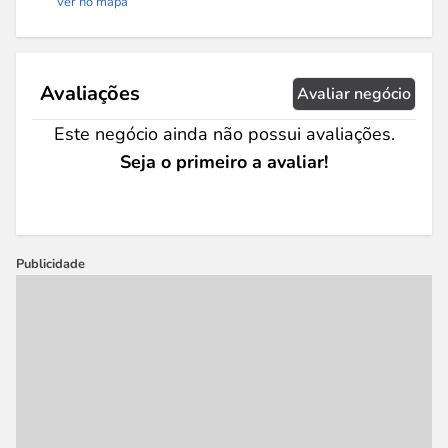
Ver no mapa
Avaliações
Avaliar negócio
Este negócio ainda não possui avaliações.
Seja o primeiro a avaliar!
Publicidade