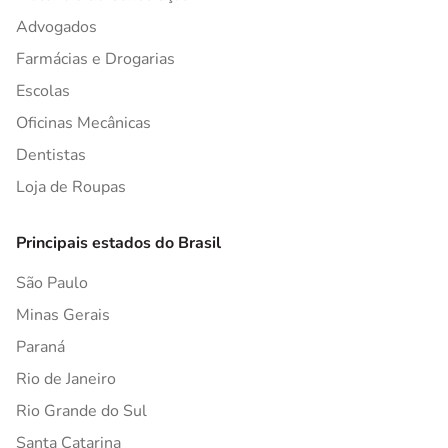
Advogados
Farmácias e Drogarias
Escolas
Oficinas Mecânicas
Dentistas
Loja de Roupas
Principais estados do Brasil
São Paulo
Minas Gerais
Paraná
Rio de Janeiro
Rio Grande do Sul
Santa Catarina