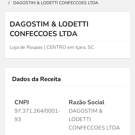
/
DAGOSTIM & LODETTI CONFECCOES LTDA
DAGOSTIM & LODETTI
CONFECCOES LTDA
Loja de Roupas | CENTRO em Içara, SC
Dados da Receita
CNPJ
Razão Social
97.371.264/0001-
DAGOSTIM &
93
LODETTI
CONFECCOES LTDA