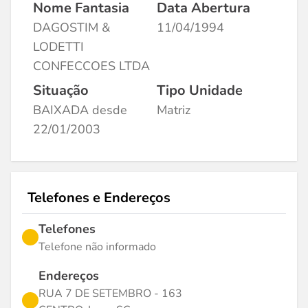
Nome Fantasia
Data Abertura
DAGOSTIM &
11/04/1994
LODETTI
CONFECCOES LTDA
Situação
Tipo Unidade
BAIXADA desde
Matriz
22/01/2003
Telefones e Endereços
Telefones
Telefone não informado
Endereços
RUA 7 DE SETEMBRO - 163