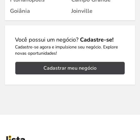
Goiânia
Joinville
Você possui um negócio?
Cadastre-se!
Cadastre-se agora e impulsione seu negócio. Explore
novas oportunidades!
Cadastrar meu negócio