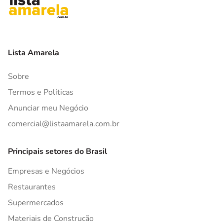
Lista Amarela
Sobre
Termos e Políticas
Anunciar meu Negócio
comercial@listaamarela.com.br
Principais setores do Brasil
Empresas e Negócios
Restaurantes
Supermercados
Materiais de Construção