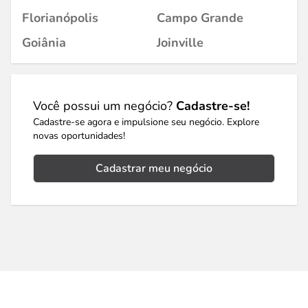
Florianópolis
Campo Grande
Goiânia
Joinville
Você possui um negócio?
Cadastre-se!
Cadastre-se agora e impulsione seu negócio. Explore
novas oportunidades!
Cadastrar meu negócio