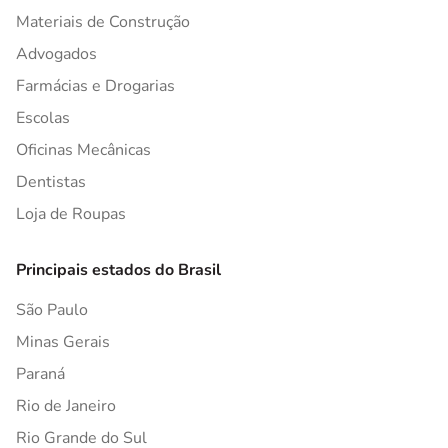
Materiais de Construção
Advogados
Farmácias e Drogarias
Escolas
Oficinas Mecânicas
Dentistas
Loja de Roupas
Principais estados do Brasil
São Paulo
Minas Gerais
Paraná
Rio de Janeiro
Rio Grande do Sul