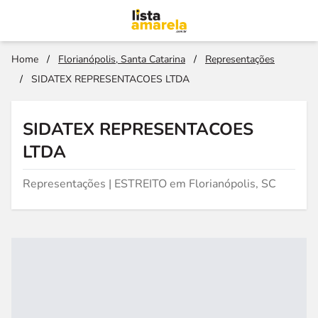
Home
/
Florianópolis, Santa Catarina
/
Representações
/
SIDATEX REPRESENTACOES LTDA
SIDATEX REPRESENTACOES
LTDA
Representações | ESTREITO em Florianópolis, SC