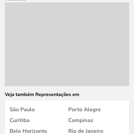
Veja também Representações em
São Paulo
Porto Alegre
Curitiba
Campinas
Belo Horizonte
Rio de Janeiro