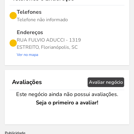
Telefones
Telefone não informado
Endereços
RUA FULVIO ADUCCI - 1319
ESTREITO, Florianópolis, SC
Ver no mapa
Avaliações
Avaliar negócio
Este negócio ainda não possui avaliações.
Seja o primeiro a avaliar!
Publicidade