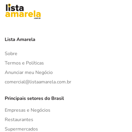
Lista Amarela
Sobre
Termos e Políticas
Anunciar meu Negócio
comercial@listaamarela.com.br
Principais setores do Brasil
Empresas e Negócios
Restaurantes
Supermercados