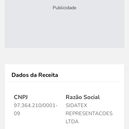
Publicidade
Dados da Receita
CNPJ
Razão Social
97.364.210/0001-
SIDATEX
09
REPRESENTACOES
LTDA