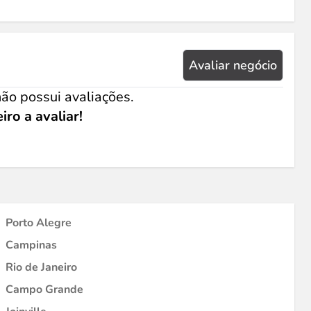
Avaliar negócio
ão possui avaliações.
iro a avaliar!
Porto Alegre
Campinas
Rio de Janeiro
Campo Grande