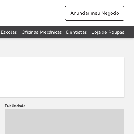
Anunciar meu Negócio
Escolas
Oficinas Mecânicas
Dentistas
Loja de Roupas
Publicidade