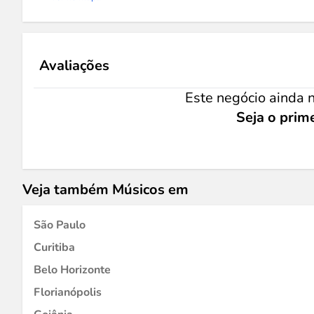
Avaliações
Este negócio ainda n
Seja o prime
Veja também Músicos em
São Paulo
Curitiba
Belo Horizonte
Florianópolis