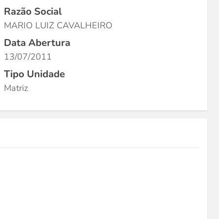
Razão Social
MARIO LUIZ CAVALHEIRO
Data Abertura
13/07/2011
Tipo Unidade
Matriz