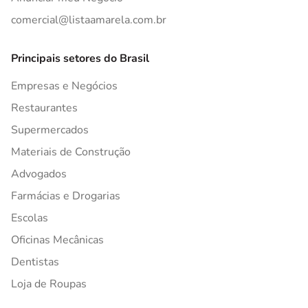
comercial@listaamarela.com.br
Principais setores do Brasil
Empresas e Negócios
Restaurantes
Supermercados
Materiais de Construção
Advogados
Farmácias e Drogarias
Escolas
Oficinas Mecânicas
Dentistas
Loja de Roupas