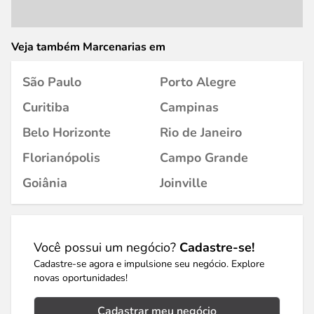
Veja também Marcenarias em
São Paulo
Porto Alegre
Curitiba
Campinas
Belo Horizonte
Rio de Janeiro
Florianópolis
Campo Grande
Goiânia
Joinville
Você possui um negócio?
Cadastre-se!
Cadastre-se agora e impulsione seu negócio. Explore
novas oportunidades!
Cadastrar meu negócio