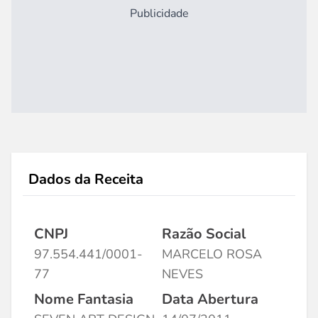
Publicidade
Dados da Receita
CNPJ
Razão Social
97.554.441/0001-
MARCELO ROSA
77
NEVES
Nome Fantasia
Data Abertura