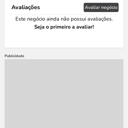
Avaliações
Avaliar negócio
Este negócio ainda não possui avaliações.
Seja o primeiro a avaliar!
Publicidade