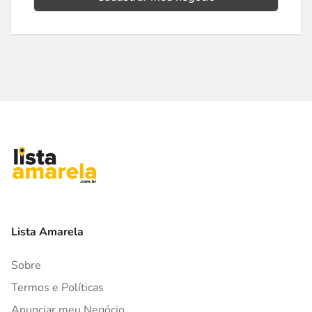
Lista Amarela
Sobre
Termos e Políticas
Anunciar meu Negócio