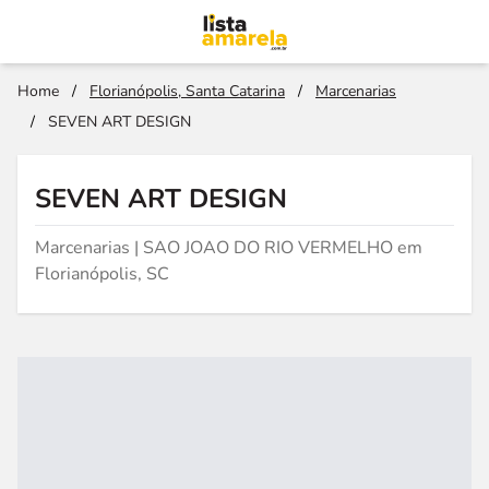
Home
/
Florianópolis, Santa Catarina
/
Marcenarias
/
SEVEN ART DESIGN
SEVEN ART DESIGN
Marcenarias | SAO JOAO DO RIO VERMELHO em
Florianópolis, SC