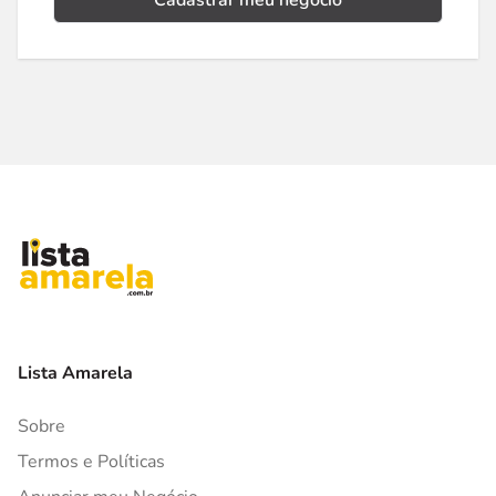
Cadastrar meu negócio
Lista Amarela
Sobre
Termos e Políticas