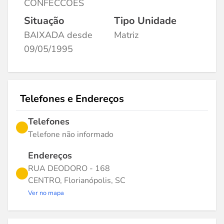
CONFECCOES
Situação
Tipo Unidade
BAIXADA desde
Matriz
09/05/1995
Telefones e Endereços
Telefones
Telefone não informado
Endereços
RUA DEODORO - 168
CENTRO, Florianópolis, SC
Ver no mapa