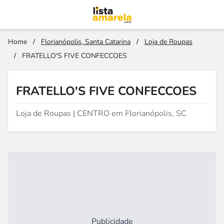
Home
/
Florianópolis, Santa Catarina
/
Loja de Roupas
/
FRATELLO'S FIVE CONFECCOES
FRATELLO'S FIVE CONFECCOES
Loja de Roupas | CENTRO em Florianópolis, SC
Publicidade