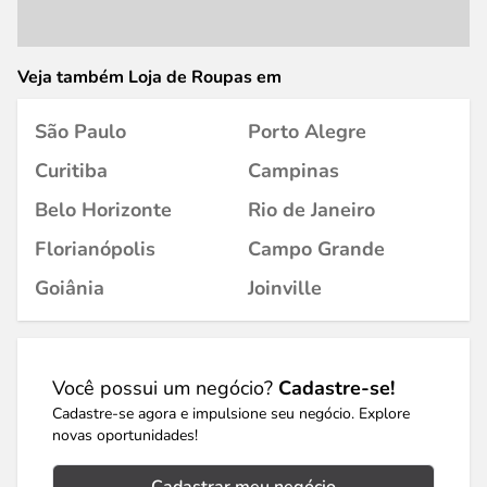
Veja também Loja de Roupas em
São Paulo
Porto Alegre
Curitiba
Campinas
Belo Horizonte
Rio de Janeiro
Florianópolis
Campo Grande
Goiânia
Joinville
Você possui um negócio?
Cadastre-se!
Cadastre-se agora e impulsione seu negócio. Explore
novas oportunidades!