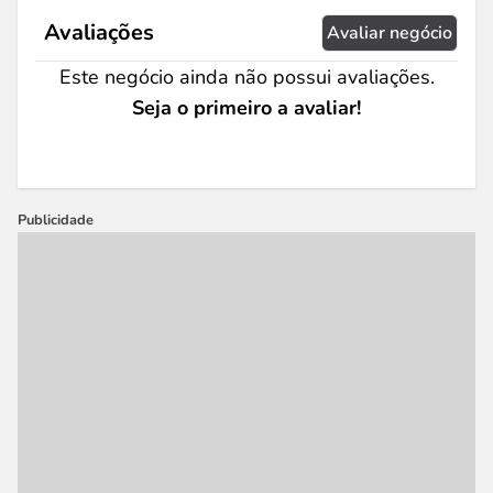
Avaliações
Avaliar negócio
Este negócio ainda não possui avaliações.
Seja o primeiro a avaliar!
Publicidade