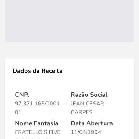
Dados da Receita
CNPJ
Razão Social
97.371.165/0001-
JEAN CESAR
01
CARPES
Nome Fantasia
Data Abertura
FRATELLO'S FIVE
11/04/1994