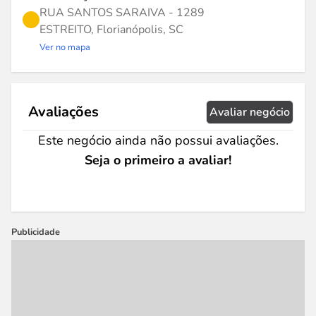
RUA SANTOS SARAIVA - 1289
ESTREITO, Florianópolis, SC
Ver no mapa
Avaliações
Avaliar negócio
Este negócio ainda não possui avaliações.
Seja o primeiro a avaliar!
Publicidade