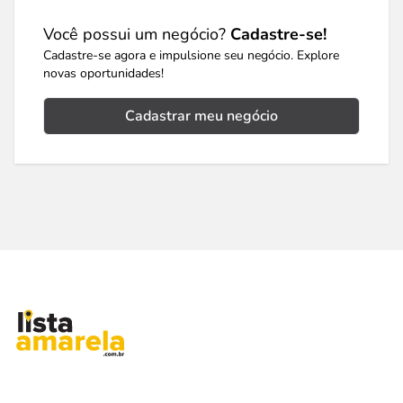
Você possui um negócio?
Cadastre-se!
Cadastre-se agora e impulsione seu negócio. Explore
novas oportunidades!
Cadastrar meu negócio