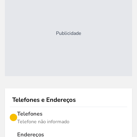
Publicidade
Telefones e Endereços
Telefones
Telefone não informado
Endereços