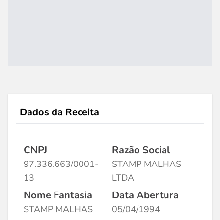
Dados da Receita
CNPJ
Razão Social
97.336.663/0001-
STAMP MALHAS
13
LTDA
Nome Fantasia
Data Abertura
STAMP MALHAS
05/04/1994