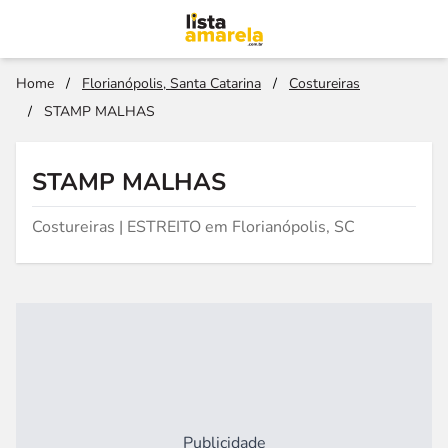
Home
/
Florianópolis, Santa Catarina
/
Costureiras
/
STAMP MALHAS
STAMP MALHAS
Costureiras | ESTREITO em Florianópolis, SC
Publicidade