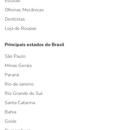
Escolas
Oficinas Mecânicas
Dentistas
Loja de Roupas
Principais estados do Brasil
São Paulo
Minas Gerais
Paraná
Rio de Janeiro
Rio Grande do Sul
Santa Catarina
Bahia
Goiás