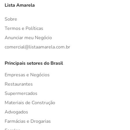
Lista Amarela
Sobre
Termos e Políticas
Anunciar meu Negócio
comercial@listaamarela.com.br
Principais setores do Brasil
Empresas e Negócios
Restaurantes
Supermercados
Materiais de Construção
Advogados
Farmácias e Drogarias