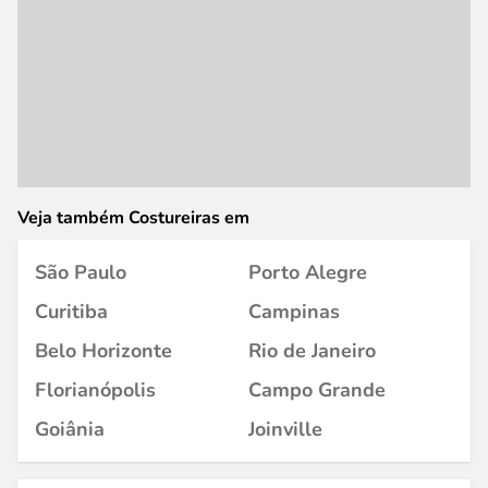
Veja também Costureiras em
São Paulo
Porto Alegre
Curitiba
Campinas
Belo Horizonte
Rio de Janeiro
Florianópolis
Campo Grande
Goiânia
Joinville