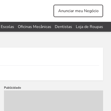
Anunciar meu Negócio
Escolas
Oficinas Mecânicas
Dentistas
Loja de Roupas
Publicidade