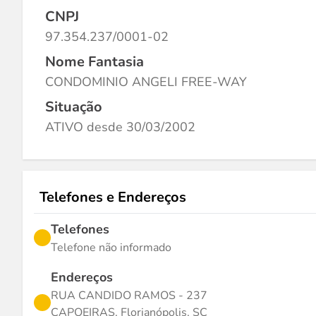
CNPJ
97.354.237/0001-02
Nome Fantasia
CONDOMINIO ANGELI FREE-WAY
Situação
ATIVO desde 30/03/2002
Telefones e Endereços
Telefones
Telefone não informado
Endereços
RUA CANDIDO RAMOS - 237
CAPOEIRAS, Florianópolis, SC