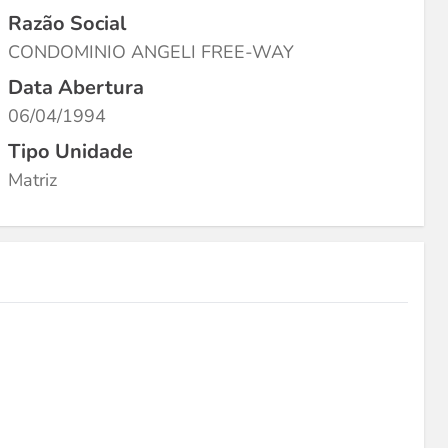
Razão Social
CONDOMINIO ANGELI FREE-WAY
Data Abertura
06/04/1994
Tipo Unidade
Matriz