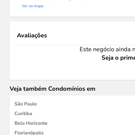
Ver no mapa
Avaliações
Este negócio ainda n
Seja o prime
Veja também Condomínios em
São Paulo
Curitiba
Belo Horizonte
Florianópolis