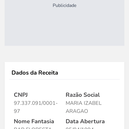
Publicidade
Dados da Receita
CNPJ
Razão Social
97.337.091/0001-
MARIA IZABEL
97
ARAGAO
Nome Fantasia
Data Abertura