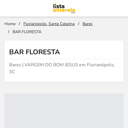
Home
/
Florianópolis, Santa Catarina
/
Bares
/
BAR FLORESTA
BAR FLORESTA
Bares | VARGEM DO BOM JESUS em Florianópolis,
SC