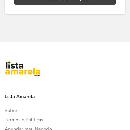
Lista Amarela
Sobre
Termos e Políticas
Anunciar meu Negócio