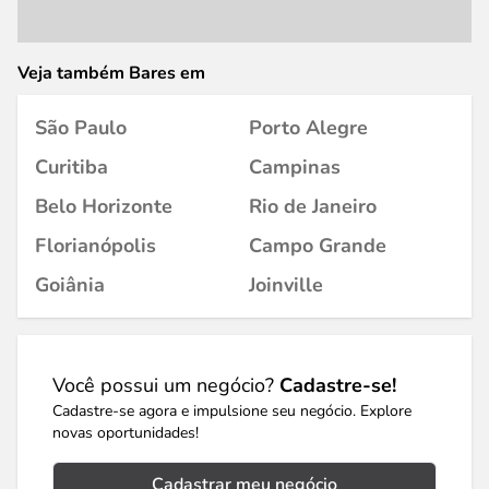
Veja também Bares em
São Paulo
Porto Alegre
Curitiba
Campinas
Belo Horizonte
Rio de Janeiro
Florianópolis
Campo Grande
Goiânia
Joinville
Você possui um negócio?
Cadastre-se!
Cadastre-se agora e impulsione seu negócio. Explore
novas oportunidades!
Cadastrar meu negócio