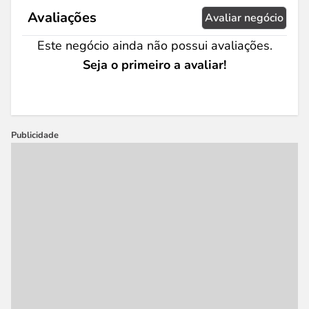
Avaliações
Avaliar negócio
Este negócio ainda não possui avaliações.
Seja o primeiro a avaliar!
Publicidade