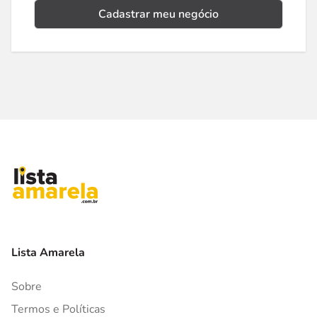
Cadastrar meu negócio
Lista Amarela
Sobre
Termos e Políticas