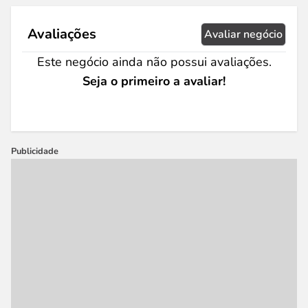
Avaliações
Avaliar negócio
Este negócio ainda não possui avaliações.
Seja o primeiro a avaliar!
Publicidade