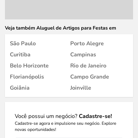
Veja também Aluguel de Artigos para Festas em
São Paulo
Porto Alegre
Curitiba
Campinas
Belo Horizonte
Rio de Janeiro
Florianópolis
Campo Grande
Goiânia
Joinville
Você possui um negócio?
Cadastre-se!
Cadastre-se agora e impulsione seu negócio. Explore
novas oportunidades!