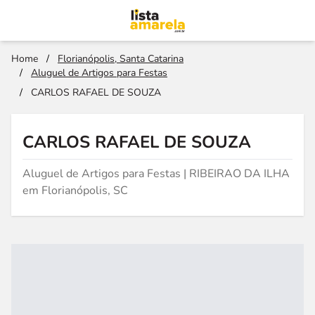
Home
/
Florianópolis, Santa Catarina
/
Aluguel de Artigos para Festas
/
CARLOS RAFAEL DE SOUZA
CARLOS RAFAEL DE SOUZA
Aluguel de Artigos para Festas | RIBEIRAO DA ILHA
em Florianópolis, SC