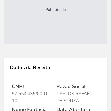
Publicidade
Dados da Receita
CNPJ
Razão Social
97.554.435/0001-
CARLOS RAFAEL
10
DE SOUZA
Nome Fantasia
Data Abertura