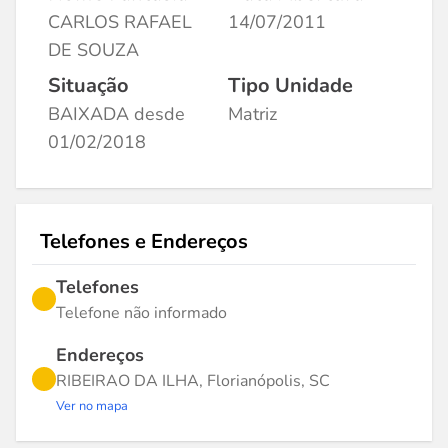
CARLOS RAFAEL
14/07/2011
DE SOUZA
Situação
Tipo Unidade
BAIXADA desde
Matriz
01/02/2018
Telefones e Endereços
Telefones
Telefone não informado
Endereços
RIBEIRAO DA ILHA, Florianópolis, SC
Ver no mapa