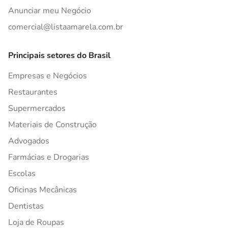
Anunciar meu Negócio
comercial@listaamarela.com.br
Principais setores do Brasil
Empresas e Negócios
Restaurantes
Supermercados
Materiais de Construção
Advogados
Farmácias e Drogarias
Escolas
Oficinas Mecânicas
Dentistas
Loja de Roupas