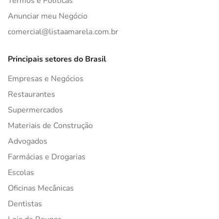
Termos e Políticas
Anunciar meu Negócio
comercial@listaamarela.com.br
Principais setores do Brasil
Empresas e Negócios
Restaurantes
Supermercados
Materiais de Construção
Advogados
Farmácias e Drogarias
Escolas
Oficinas Mecânicas
Dentistas