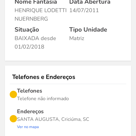
Nome Fantasia
Data Abertura
HENRIQUE LODETTI
14/07/2011
NUERNBERG
Situação
Tipo Unidade
BAIXADA desde
Matriz
01/02/2018
Telefones e Endereços
Telefones
Telefone não informado
Endereços
SANTA AUGUSTA, Criciúma, SC
Ver no mapa