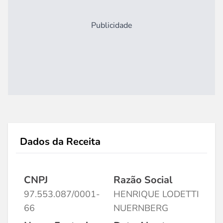
Publicidade
Dados da Receita
CNPJ
Razão Social
97.553.087/0001-
HENRIQUE LODETTI
66
NUERNBERG