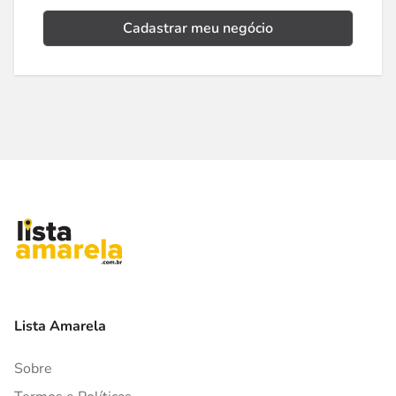
Cadastrar meu negócio
Lista Amarela
Sobre