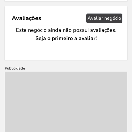
Avaliações
Avaliar negócio
Este negócio ainda não possui avaliações.
Seja o primeiro a avaliar!
Publicidade