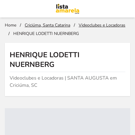
Home
/
Criciúma, Santa Catarina
/
Videoclubes e Locadoras
/
HENRIQUE LODETTI NUERNBERG
HENRIQUE LODETTI
NUERNBERG
Videoclubes e Locadoras | SANTA AUGUSTA em
Criciúma, SC