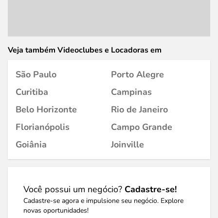
Veja também Videoclubes e Locadoras em
São Paulo
Porto Alegre
Curitiba
Campinas
Belo Horizonte
Rio de Janeiro
Florianópolis
Campo Grande
Goiânia
Joinville
Você possui um negócio?
Cadastre-se!
Cadastre-se agora e impulsione seu negócio. Explore
novas oportunidades!