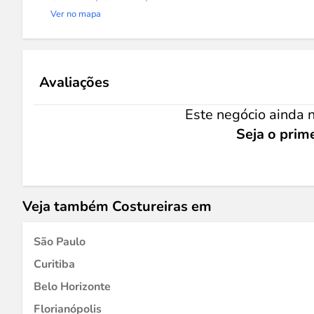
Ver no mapa
Avaliações
Este negócio ainda n
Seja o prime
Veja também Costureiras em
São Paulo
Curitiba
Belo Horizonte
Florianópolis