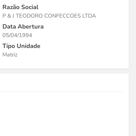
Razão Social
P & J TEODORO CONFECCOES LTDA
Data Abertura
05/04/1994
Tipo Unidade
Matriz