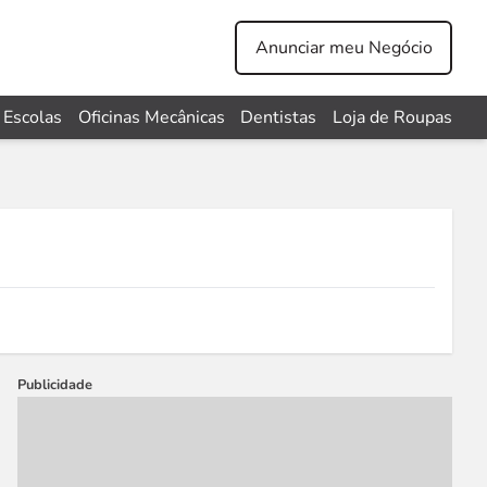
Anunciar meu Negócio
Escolas
Oficinas Mecânicas
Dentistas
Loja de Roupas
Publicidade