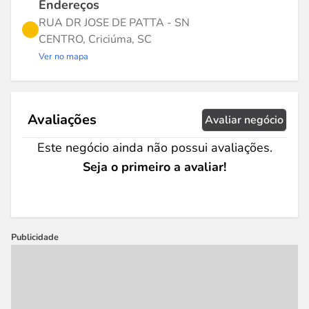
Endereços
RUA DR JOSE DE PATTA - SN
CENTRO, Criciúma, SC
Ver no mapa
Avaliações
Avaliar negócio
Este negócio ainda não possui avaliações.
Seja o primeiro a avaliar!
Publicidade