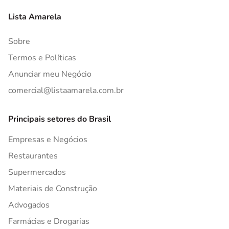
Lista Amarela
Sobre
Termos e Políticas
Anunciar meu Negócio
comercial@listaamarela.com.br
Principais setores do Brasil
Empresas e Negócios
Restaurantes
Supermercados
Materiais de Construção
Advogados
Farmácias e Drogarias