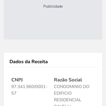
Publicidade
Dados da Receita
CNPJ
Razão Social
97.341.960/0001-
CONDOMINIO DO
57
EDIFICIO
RESIDENCIAL