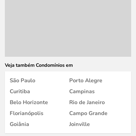
Veja também Condomínios em
São Paulo
Porto Alegre
Curitiba
Campinas
Belo Horizonte
Rio de Janeiro
Florianópolis
Campo Grande
Goiânia
Joinville