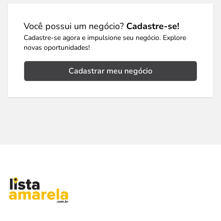
Você possui um negócio?
Cadastre-se!
Cadastre-se agora e impulsione seu negócio. Explore
novas oportunidades!
Cadastrar meu negócio