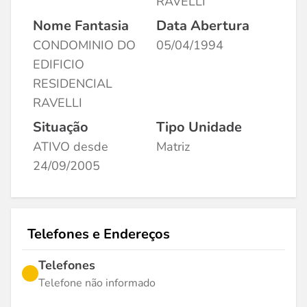
RAVELLI
Nome Fantasia
Data Abertura
CONDOMINIO DO
05/04/1994
EDIFICIO
RESIDENCIAL
RAVELLI
Situação
Tipo Unidade
ATIVO desde
Matriz
24/09/2005
Telefones e Endereços
Telefones
Telefone não informado