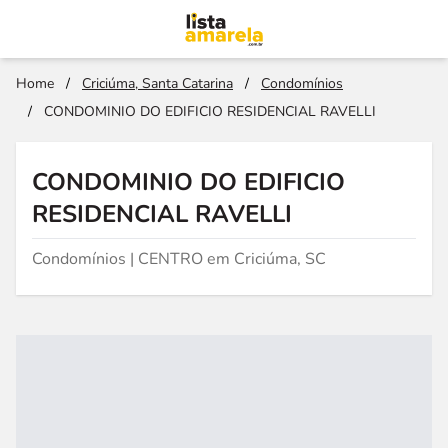
Home
/
Criciúma, Santa Catarina
/
Condomínios
/
CONDOMINIO DO EDIFICIO RESIDENCIAL RAVELLI
CONDOMINIO DO EDIFICIO
RESIDENCIAL RAVELLI
Condomínios | CENTRO em Criciúma, SC