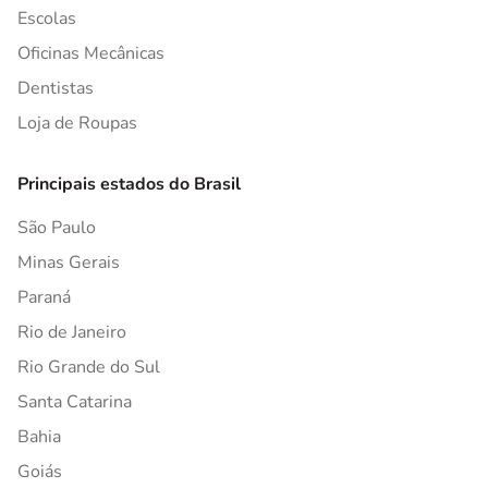
Escolas
Oficinas Mecânicas
Dentistas
Loja de Roupas
Principais estados do Brasil
São Paulo
Minas Gerais
Paraná
Rio de Janeiro
Rio Grande do Sul
Santa Catarina
Bahia
Goiás