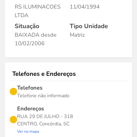
RS ILUMINACOES
11/04/1994
LTDA
Situação
Tipo Unidade
BAIXADA desde
Matriz
10/02/2006
Telefones e Endereços
Telefones
Telefone não informado
Endereços
RUA 29 DE JULHO - 318
CENTRO, Concórdia, SC
Ver no mapa