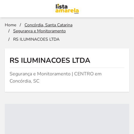
Home
/
Concórdia, Santa Catarina
/
Segurança e Monitoramento
/
RS ILUMINACOES LTDA
RS ILUMINACOES LTDA
Segurança e Monitoramento | CENTRO em
Concórdia, SC