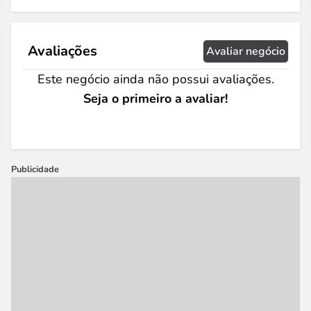
Avaliações
Avaliar negócio
Este negócio ainda não possui avaliações.
Seja o primeiro a avaliar!
Publicidade