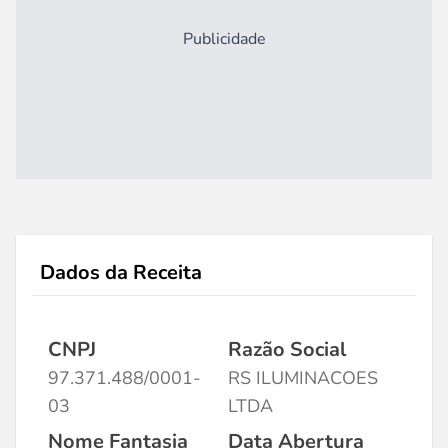
Publicidade
Dados da Receita
CNPJ
Razão Social
97.371.488/0001-
RS ILUMINACOES
03
LTDA
Nome Fantasia
Data Abertura