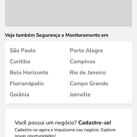
Veja também Segurança e Monitoramento em
São Paulo
Porto Alegre
Curitiba
Campinas
Belo Horizonte
Rio de Janeiro
Florianópolis
Campo Grande
Goiânia
Joinville
Você possui um negócio?
Cadastre-se!
Cadastre-se agora e impulsione seu negócio. Explore
novas oportunidades!