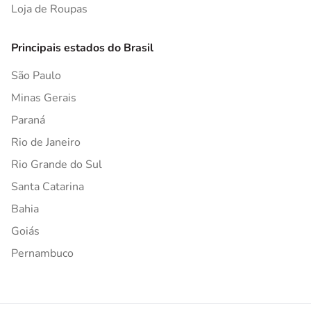
Loja de Roupas
Principais estados do Brasil
São Paulo
Minas Gerais
Paraná
Rio de Janeiro
Rio Grande do Sul
Santa Catarina
Bahia
Goiás
Pernambuco