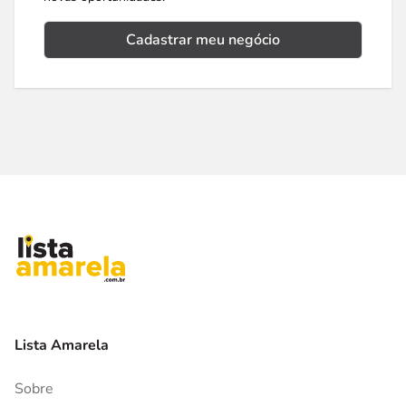
Cadastrar meu negócio
Lista Amarela
Sobre