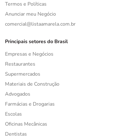
Termos e Políticas
Anunciar meu Negócio
comercial@listaamarela.com.br
Principais setores do Brasil
Empresas e Negócios
Restaurantes
Supermercados
Materiais de Construção
Advogados
Farmácias e Drogarias
Escolas
Oficinas Mecânicas
Dentistas