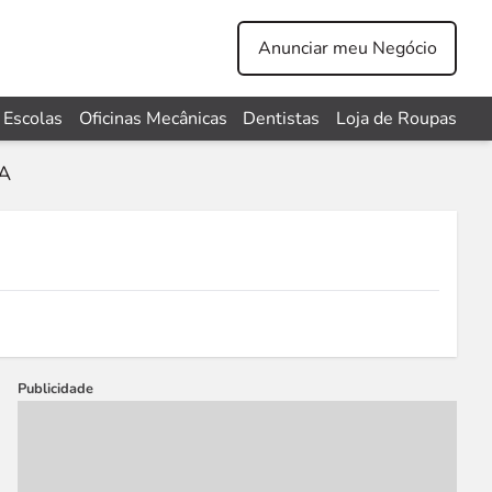
Anunciar meu Negócio
Escolas
Oficinas Mecânicas
Dentistas
Loja de Roupas
A
Publicidade