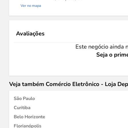
Ver no mapa
Avaliações
Este negócio ainda n
Seja o prime
Veja também Comércio Eletrônico - Loja D
São Paulo
Curitiba
Belo Horizonte
Florianópolis