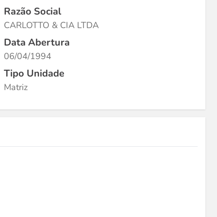
Razão Social
CARLOTTO & CIA LTDA
Data Abertura
06/04/1994
Tipo Unidade
Matriz