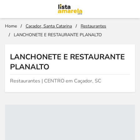
Home
/
Caçador, Santa Catarina
/
Restaurantes
/
LANCHONETE E RESTAURANTE PLANALTO
LANCHONETE E RESTAURANTE
PLANALTO
Restaurantes | CENTRO em Caçador, SC