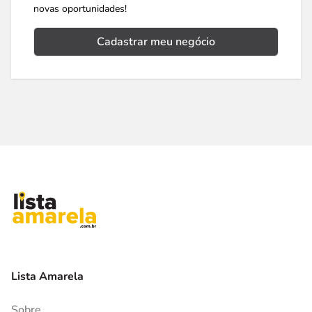
novas oportunidades!
Cadastrar meu negócio
Lista Amarela
Sobre