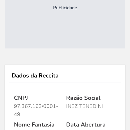
Publicidade
Dados da Receita
CNPJ
Razão Social
97.367.163/0001-
INEZ TENEDINI
49
Nome Fantasia
Data Abertura