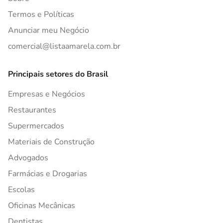
Termos e Políticas
Anunciar meu Negócio
comercial@listaamarela.com.br
Principais setores do Brasil
Empresas e Negócios
Restaurantes
Supermercados
Materiais de Construção
Advogados
Farmácias e Drogarias
Escolas
Oficinas Mecânicas
Dentistas