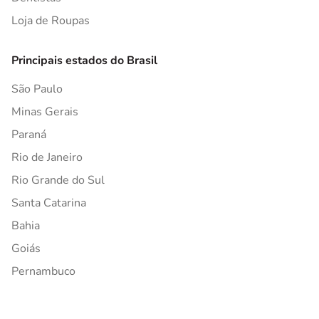
Loja de Roupas
Principais estados do Brasil
São Paulo
Minas Gerais
Paraná
Rio de Janeiro
Rio Grande do Sul
Santa Catarina
Bahia
Goiás
Pernambuco