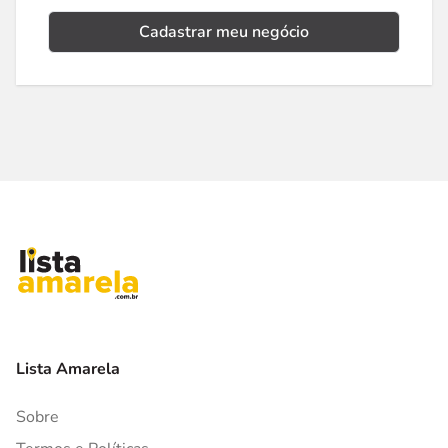
Cadastrar meu negócio
Lista Amarela
Sobre