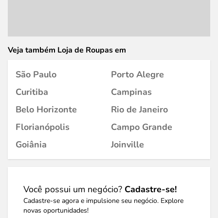
Veja também Loja de Roupas em
São Paulo
Porto Alegre
Curitiba
Campinas
Belo Horizonte
Rio de Janeiro
Florianópolis
Campo Grande
Goiânia
Joinville
Você possui um negócio?
Cadastre-se!
Cadastre-se agora e impulsione seu negócio. Explore
novas oportunidades!