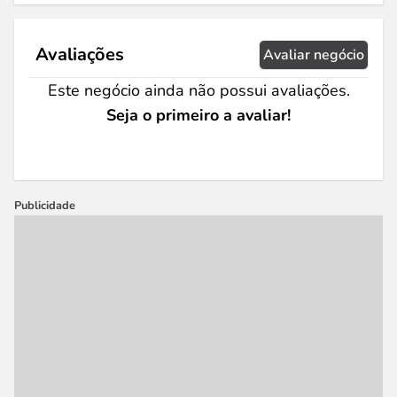
Avaliações
Avaliar negócio
Este negócio ainda não possui avaliações.
Seja o primeiro a avaliar!
Publicidade