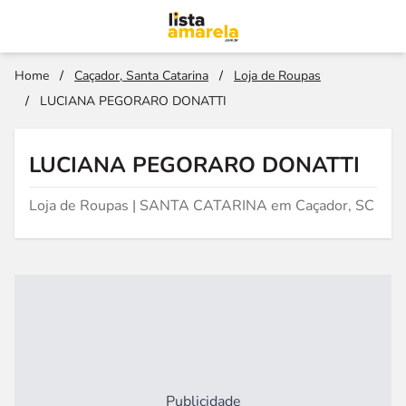
Home
/
Caçador, Santa Catarina
/
Loja de Roupas
/
LUCIANA PEGORARO DONATTI
LUCIANA PEGORARO DONATTI
Loja de Roupas | SANTA CATARINA em Caçador, SC
Publicidade