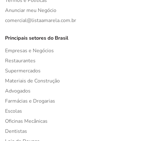
Termos e Políticas
Anunciar meu Negócio
comercial@listaamarela.com.br
Principais setores do Brasil
Empresas e Negócios
Restaurantes
Supermercados
Materiais de Construção
Advogados
Farmácias e Drogarias
Escolas
Oficinas Mecânicas
Dentistas