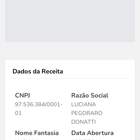
Dados da Receita
CNPJ
Razão Social
97.536.384/0001-
LUCIANA
01
PEGORARO
DONATTI
Nome Fantasia
Data Abertura