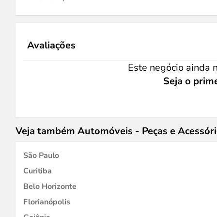
Avaliações
Este negócio ainda n
Seja o prime
Veja também Automóveis - Peças e Acessór
São Paulo
Curitiba
Belo Horizonte
Florianópolis