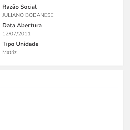
Razão Social
JULIANO BODANESE
Data Abertura
12/07/2011
Tipo Unidade
Matriz