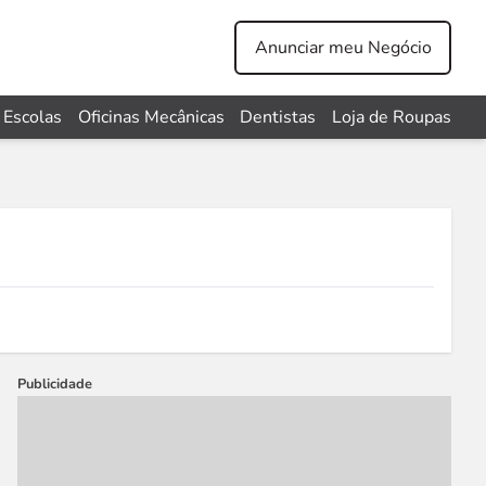
Anunciar meu Negócio
Escolas
Oficinas Mecânicas
Dentistas
Loja de Roupas
Publicidade