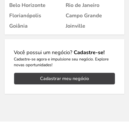
Belo Horizonte
Rio de Janeiro
Florianópolis
Campo Grande
Goiânia
Joinville
Você possui um negócio?
Cadastre-se!
Cadastre-se agora e impulsione seu negócio. Explore
novas oportunidades!
Cadastrar meu negócio