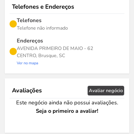
Telefones e Endereços
Telefones
Telefone não informado
Endereços
AVENIDA PRIMEIRO DE MAIO - 62
CENTRO, Brusque, SC
Ver no mapa
Avaliações
Avaliar negócio
Este negócio ainda não possui avaliações.
Seja o primeiro a avaliar!