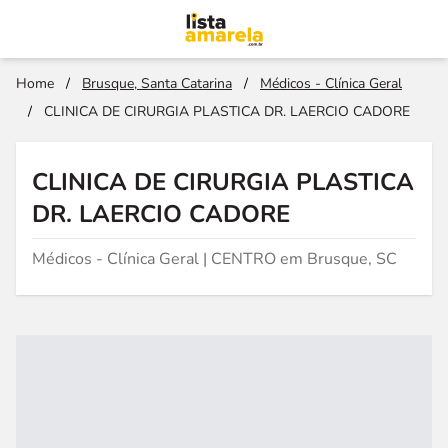
Home
/
Brusque, Santa Catarina
/
Médicos - Clínica Geral
/
CLINICA DE CIRURGIA PLASTICA DR. LAERCIO CADORE
CLINICA DE CIRURGIA PLASTICA
DR. LAERCIO CADORE
Médicos - Clínica Geral | CENTRO em Brusque, SC