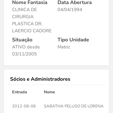
Nome Fantasia
Data Abertura
CLINICA DE
04/04/1994
CIRURGIA
PLASTICA DR.
LAERCIO CADORE
Situação
Tipo Unidade
ATIVO desde
Matriz
03/11/2005
Sócios e Administradores
Entrada
Nome
2012-06-06
SABATHA PELUSO DE LORENA CA