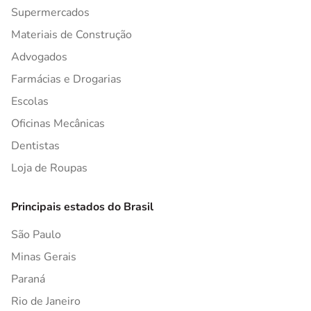
Supermercados
Materiais de Construção
Advogados
Farmácias e Drogarias
Escolas
Oficinas Mecânicas
Dentistas
Loja de Roupas
Principais estados do Brasil
São Paulo
Minas Gerais
Paraná
Rio de Janeiro