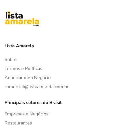
Lista Amarela
Sobre
Termos e Políticas
Anunciar meu Negócio
comercial@listaamarela.com.br
Principais setores do Brasil
Empresas e Negócios
Restaurantes