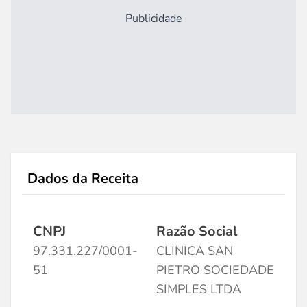
Publicidade
Dados da Receita
CNPJ
Razão Social
97.331.227/0001-
CLINICA SAN
51
PIETRO SOCIEDADE
SIMPLES LTDA