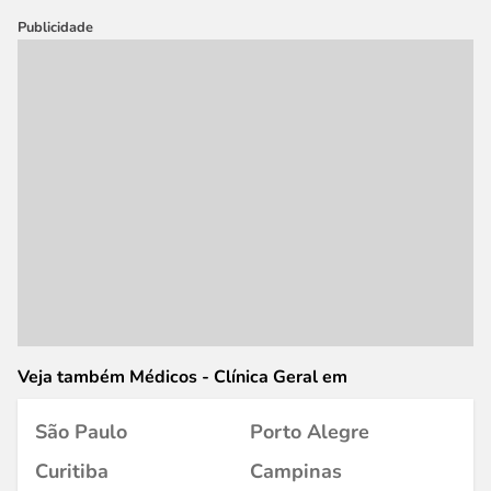
Publicidade
Veja também Médicos - Clínica Geral em
São Paulo
Porto Alegre
Curitiba
Campinas