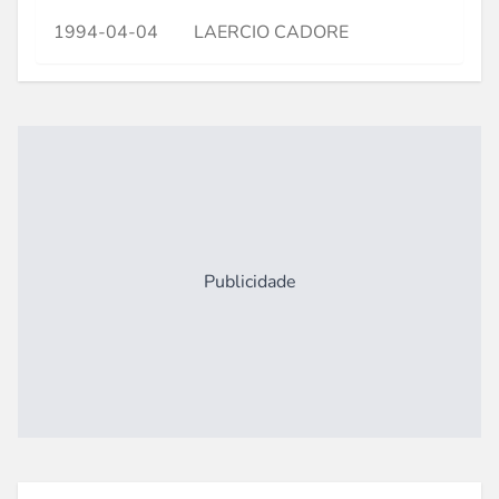
1994-04-04
LAERCIO CADORE
Publicidade