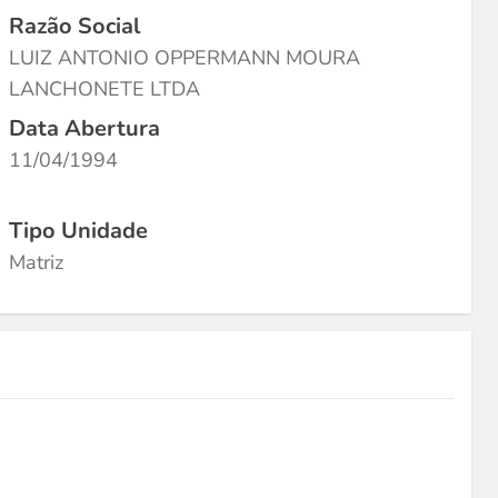
Razão Social
LUIZ ANTONIO OPPERMANN MOURA
LANCHONETE LTDA
Data Abertura
11/04/1994
Tipo Unidade
Matriz