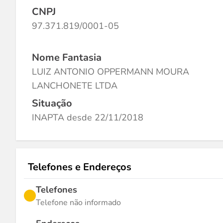
CNPJ
97.371.819/0001-05
Nome Fantasia
LUIZ ANTONIO OPPERMANN MOURA
LANCHONETE LTDA
Situação
INAPTA desde 22/11/2018
Telefones e Endereços
Telefones
Telefone não informado