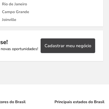
Rio de Janeiro
Campo Grande
Joinville
se!
Cadastrar meu negócio
 novas oportunidades!
tores do Brasil
Principais estados do Brasil