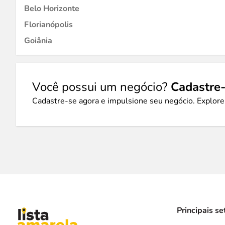
Belo Horizonte
Florianópolis
Goiânia
Você possui um negócio?
Cadastre-
Cadastre-se agora e impulsione seu negócio. Explore
Principais se