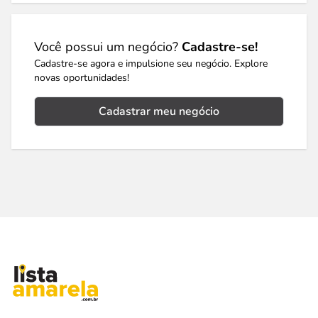
Você possui um negócio?
Cadastre-se!
Cadastre-se agora e impulsione seu negócio. Explore
novas oportunidades!
Cadastrar meu negócio