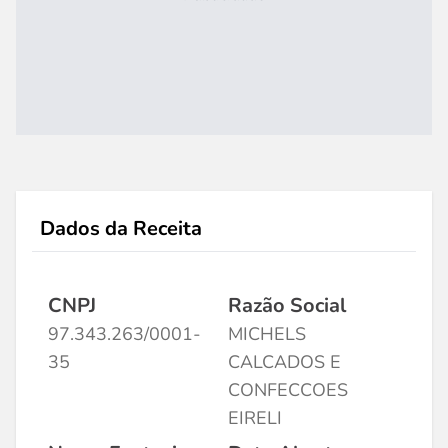
Dados da Receita
CNPJ
Razão Social
97.343.263/0001-
MICHELS
35
CALCADOS E
CONFECCOES
EIRELI