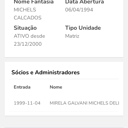
Nome Fantasia
Data Abertura
MICHELS
06/04/1994
CALCADOS
Situação
Tipo Unidade
ATIVO desde
Matriz
23/12/2000
Sócios e Administradores
Entrada
Nome
1999-11-04
MIRELA GALVANI MICHELS DELLA 