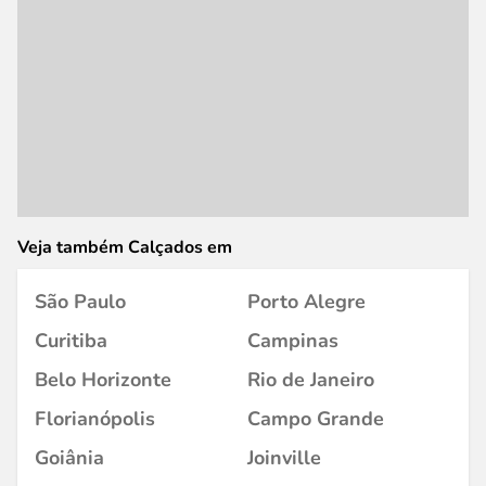
Veja também Calçados em
São Paulo
Porto Alegre
Curitiba
Campinas
Belo Horizonte
Rio de Janeiro
Florianópolis
Campo Grande
Goiânia
Joinville