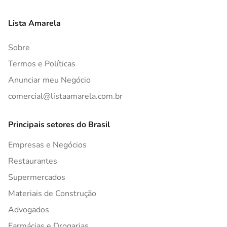
Lista Amarela
Sobre
Termos e Políticas
Anunciar meu Negócio
comercial@listaamarela.com.br
Principais setores do Brasil
Empresas e Negócios
Restaurantes
Supermercados
Materiais de Construção
Advogados
Farmácias e Drogarias