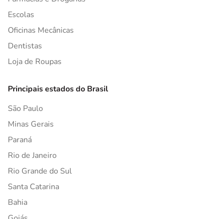
Escolas
Oficinas Mecânicas
Dentistas
Loja de Roupas
Principais estados do Brasil
São Paulo
Minas Gerais
Paraná
Rio de Janeiro
Rio Grande do Sul
Santa Catarina
Bahia
Goiás