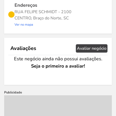
Endereços
RUA FELIPE SCHMIDT - 2100
CENTRO, Braço do Norte, SC
Ver no mapa
Avaliações
Avaliar negócio
Este negócio ainda não possui avaliações.
Seja o primeiro a avaliar!
Publicidade