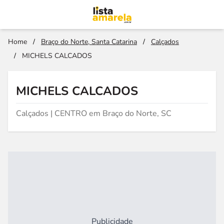
Home
/
Braço do Norte, Santa Catarina
/
Calçados
/
MICHELS CALCADOS
MICHELS CALCADOS
Calçados | CENTRO em Braço do Norte, SC
Publicidade