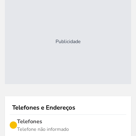
Publicidade
Telefones e Endereços
Telefones
Telefone não informado