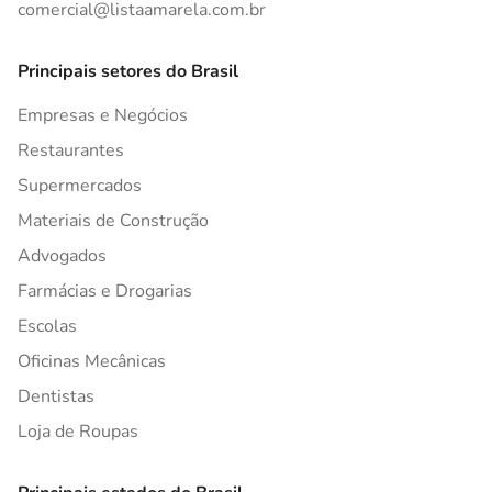
comercial@listaamarela.com.br
Principais setores do Brasil
Empresas e Negócios
Restaurantes
Supermercados
Materiais de Construção
Advogados
Farmácias e Drogarias
Escolas
Oficinas Mecânicas
Dentistas
Loja de Roupas