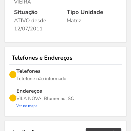
VIEIRA
Situação
Tipo Unidade
ATIVO desde
Matriz
12/07/2011
Telefones e Endereços
Telefones
Telefone não informado
Endereços
VILA NOVA, Blumenau, SC
Ver no mapa