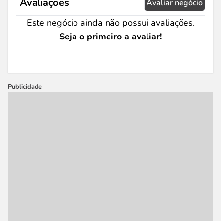
Avaliações
Avaliar negócio
Este negócio ainda não possui avaliações.
Seja o primeiro a avaliar!
Publicidade