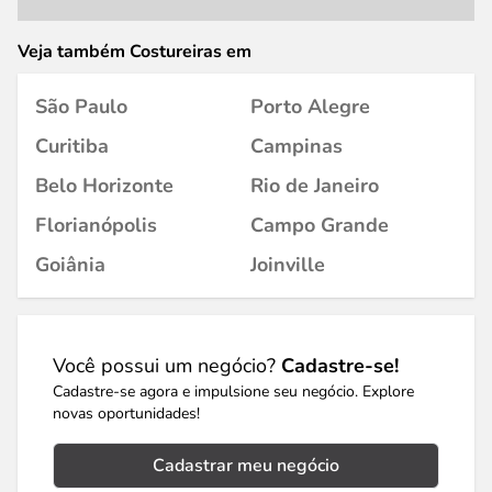
Veja também Costureiras em
São Paulo
Porto Alegre
Curitiba
Campinas
Belo Horizonte
Rio de Janeiro
Florianópolis
Campo Grande
Goiânia
Joinville
Você possui um negócio?
Cadastre-se!
Cadastre-se agora e impulsione seu negócio. Explore
novas oportunidades!
Cadastrar meu negócio