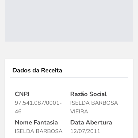
Dados da Receita
CNPJ
Razão Social
97.541.087/0001-
ISELDA BARBOSA
46
VIEIRA
Nome Fantasia
Data Abertura
ISELDA BARBOSA
12/07/2011