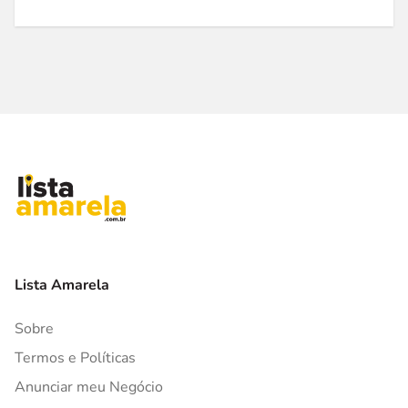
Lista Amarela
Sobre
Termos e Políticas
Anunciar meu Negócio