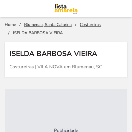
Home
/
Blumenau, Santa Catarina
/
Costureiras
/
ISELDA BARBOSA VIEIRA
ISELDA BARBOSA VIEIRA
Costureiras | VILA NOVA em Blumenau, SC
Publicidade