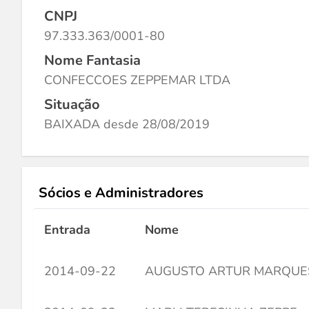
CNPJ
97.333.363/0001-80
Nome Fantasia
CONFECCOES ZEPPEMAR LTDA
Situação
BAIXADA desde 28/08/2019
Sócios e Administradores
Entrada
Nome
2014-09-22
AUGUSTO ARTUR MARQUE