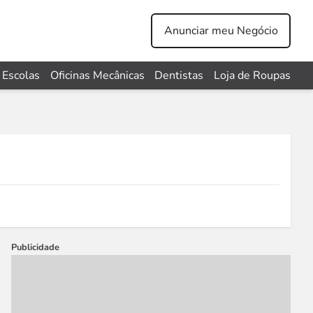
Anunciar meu Negócio
Escolas
Oficinas Mecânicas
Dentistas
Loja de Roupas
Publicidade