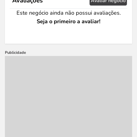
Avaliações
Avaliar negócio
Este negócio ainda não possui avaliações.
Seja o primeiro a avaliar!
Publicidade