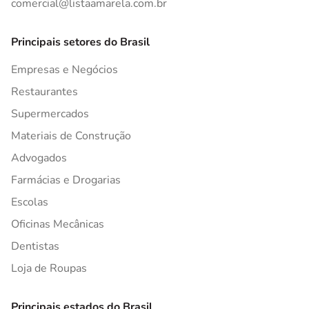
comercial@listaamarela.com.br
Principais setores do Brasil
Empresas e Negócios
Restaurantes
Supermercados
Materiais de Construção
Advogados
Farmácias e Drogarias
Escolas
Oficinas Mecânicas
Dentistas
Loja de Roupas
Principais estados do Brasil