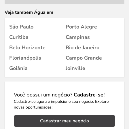
Veja também Água em
São Paulo
Porto Alegre
Curitiba
Campinas
Belo Horizonte
Rio de Janeiro
Florianópolis
Campo Grande
Goiânia
Joinville
Você possui um negócio?
Cadastre-se!
Cadastre-se agora e impulsione seu negócio. Explore
novas oportunidades!
Cadastrar meu negócio