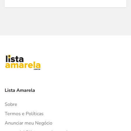
Lista Amarela
Sobre
Termos e Políticas
Anunciar meu Negócio