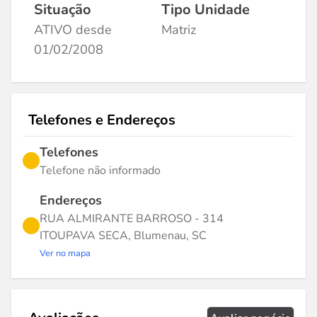
Situação
Tipo Unidade
ATIVO desde
Matriz
01/02/2008
Telefones e Endereços
Telefones
Telefone não informado
Endereços
RUA ALMIRANTE BARROSO - 314
ITOUPAVA SECA, Blumenau, SC
Ver no mapa