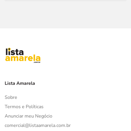
Lista Amarela
Sobre
Termos e Políticas
Anunciar meu Negócio
comercial@listaamarela.com.br