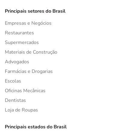
Principais setores do Brasil
Empresas e Negócios
Restaurantes
Supermercados
Materiais de Construção
Advogados
Farmácias e Drogarias
Escolas
Oficinas Mecânicas
Dentistas
Loja de Roupas
Principais estados do Brasil