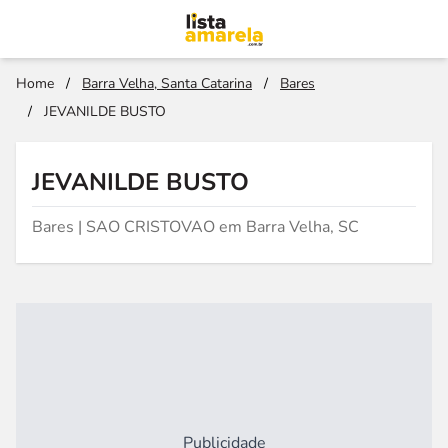
Home
/
Barra Velha, Santa Catarina
/
Bares
/
JEVANILDE BUSTO
JEVANILDE BUSTO
Bares | SAO CRISTOVAO em Barra Velha, SC
Publicidade