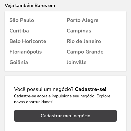
Veja também Bares em
São Paulo
Porto Alegre
Curitiba
Campinas
Belo Horizonte
Rio de Janeiro
Florianópolis
Campo Grande
Goiânia
Joinville
Você possui um negócio?
Cadastre-se!
Cadastre-se agora e impulsione seu negócio. Explore
novas oportunidades!
Cadastrar meu negócio