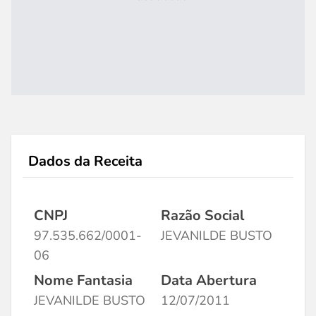
Dados da Receita
CNPJ
Razão Social
97.535.662/0001-
JEVANILDE BUSTO
06
Nome Fantasia
Data Abertura
JEVANILDE BUSTO
12/07/2011