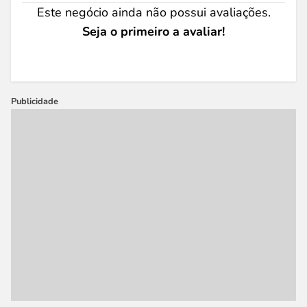
Este negócio ainda não possui avaliações.
Seja o primeiro a avaliar!
Publicidade