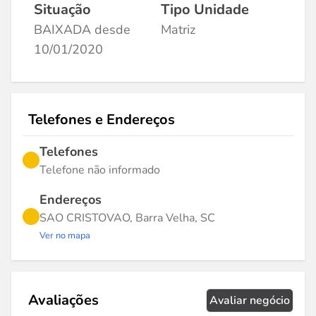
Situação
Tipo Unidade
BAIXADA desde
Matriz
10/01/2020
Telefones e Endereços
Telefones
Telefone não informado
Endereços
SAO CRISTOVAO, Barra Velha, SC
Ver no mapa
Avaliações
Avaliar negócio