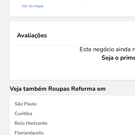
Ver no mapa
Avaliações
Este negócio ainda n
Seja o prime
Veja também Roupas Reforma em
São Paulo
Curitiba
Belo Horizonte
Florianópolis