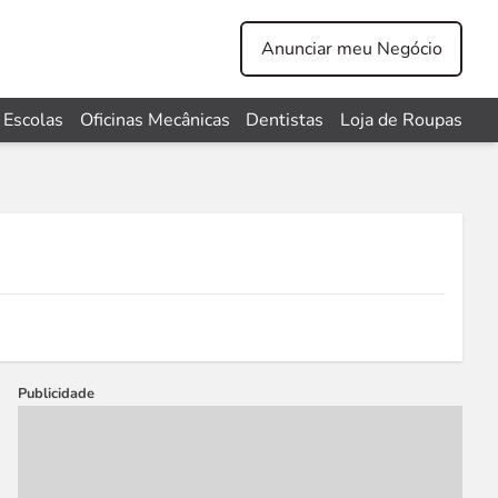
Anunciar meu Negócio
Escolas
Oficinas Mecânicas
Dentistas
Loja de Roupas
Publicidade