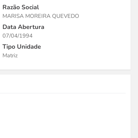
Razão Social
MARISA MOREIRA QUEVEDO
Data Abertura
07/04/1994
Tipo Unidade
Matriz