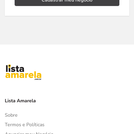
Cadastrar meu negócio
Lista Amarela
Sobre
Termos e Políticas