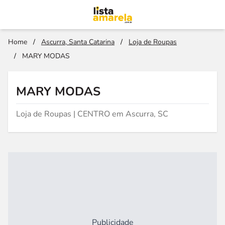
Home
/
Ascurra, Santa Catarina
/
Loja de Roupas
/
MARY MODAS
MARY MODAS
Loja de Roupas | CENTRO em Ascurra, SC
Publicidade