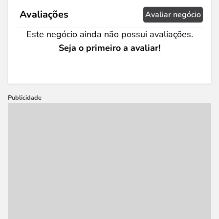
Avaliações
Avaliar negócio
Este negócio ainda não possui avaliações.
Seja o primeiro a avaliar!
Publicidade