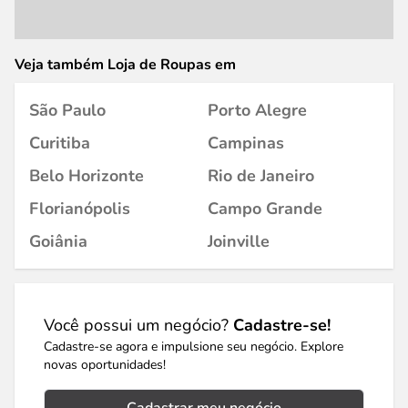
Veja também Loja de Roupas em
São Paulo
Porto Alegre
Curitiba
Campinas
Belo Horizonte
Rio de Janeiro
Florianópolis
Campo Grande
Goiânia
Joinville
Você possui um negócio?
Cadastre-se!
Cadastre-se agora e impulsione seu negócio. Explore
novas oportunidades!