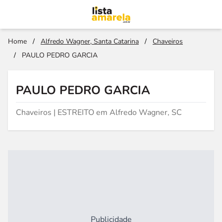
Home
/
Alfredo Wagner, Santa Catarina
/
Chaveiros
/
PAULO PEDRO GARCIA
PAULO PEDRO GARCIA
Chaveiros | ESTREITO em Alfredo Wagner, SC
Publicidade