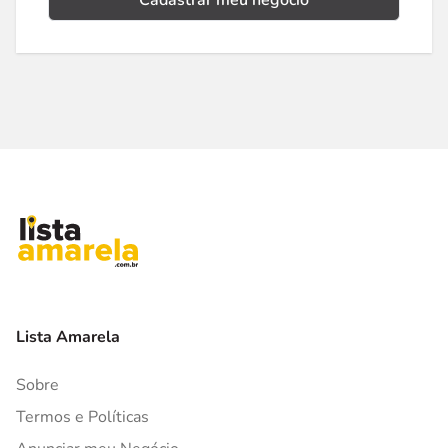
Cadastrar meu negócio
Lista Amarela
Sobre
Termos e Políticas