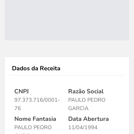
Dados da Receita
CNPJ
Razão Social
97.373.716/0001-
PAULO PEDRO
76
GARCIA
Nome Fantasia
Data Abertura
PAULO PEDRO
11/04/1994