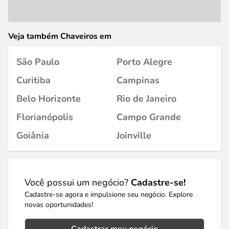
Veja também Chaveiros em
São Paulo
Porto Alegre
Curitiba
Campinas
Belo Horizonte
Rio de Janeiro
Florianópolis
Campo Grande
Goiânia
Joinville
Você possui um negócio?
Cadastre-se!
Cadastre-se agora e impulsione seu negócio. Explore
novas oportunidades!