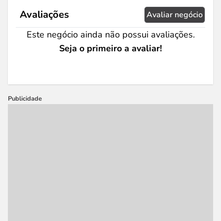
Avaliações
Avaliar negócio
Este negócio ainda não possui avaliações.
Seja o primeiro a avaliar!
Publicidade