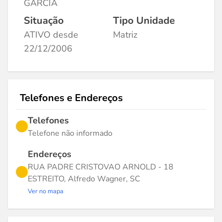
GARCIA
Situação
Tipo Unidade
ATIVO desde
Matriz
22/12/2006
Telefones e Endereços
Telefones
Telefone não informado
Endereços
RUA PADRE CRISTOVAO ARNOLD - 18
ESTREITO, Alfredo Wagner, SC
Ver no mapa