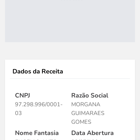
Dados da Receita
CNPJ
Razão Social
97.298.996/0001-
MORGANA
03
GUIMARAES
GOMES
Nome Fantasia
Data Abertura