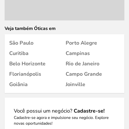
Veja também Óticas em
São Paulo
Porto Alegre
Curitiba
Campinas
Belo Horizonte
Rio de Janeiro
Florianópolis
Campo Grande
Goiânia
Joinville
Você possui um negócio?
Cadastre-se!
Cadastre-se agora e impulsione seu negócio. Explore
novas oportunidades!