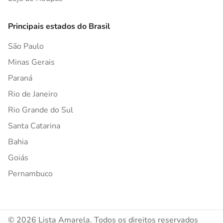
Principais estados do Brasil
São Paulo
Minas Gerais
Paraná
Rio de Janeiro
Rio Grande do Sul
Santa Catarina
Bahia
Goiás
Pernambuco
© 2026 Lista Amarela. Todos os direitos reservados