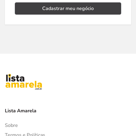
Cadastrar meu negócio
Lista Amarela
Sobre
Termos e Políticas