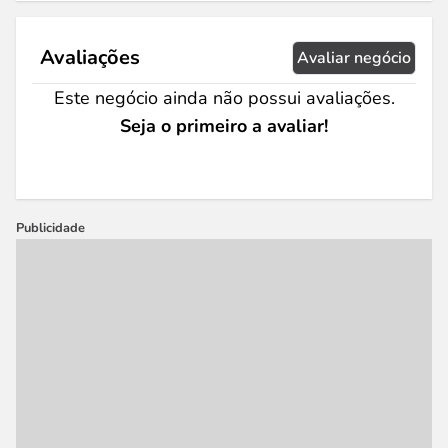
Avaliações
Avaliar negócio
Este negócio ainda não possui avaliações.
Seja o primeiro a avaliar!
Publicidade