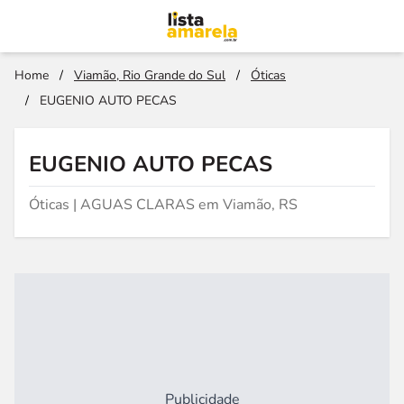
Home
/
Viamão, Rio Grande do Sul
/
Óticas
/
EUGENIO AUTO PECAS
EUGENIO AUTO PECAS
Óticas | AGUAS CLARAS em Viamão, RS
Publicidade