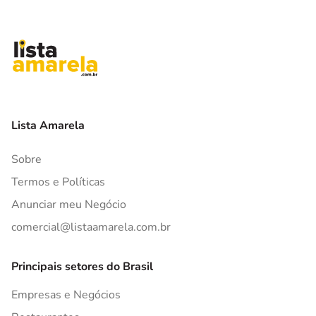
Lista Amarela
Sobre
Termos e Políticas
Anunciar meu Negócio
comercial@listaamarela.com.br
Principais setores do Brasil
Empresas e Negócios