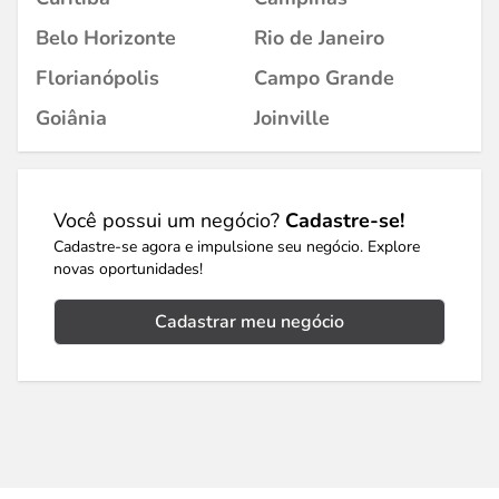
Belo Horizonte
Rio de Janeiro
Florianópolis
Campo Grande
Goiânia
Joinville
Você possui um negócio?
Cadastre-se!
Cadastre-se agora e impulsione seu negócio. Explore
novas oportunidades!
Cadastrar meu negócio