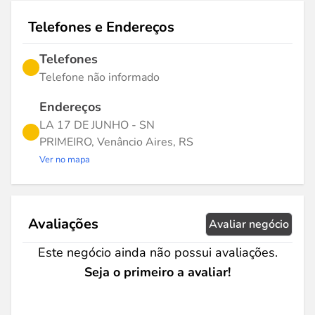
Telefones e Endereços
Telefones
Telefone não informado
Endereços
LA 17 DE JUNHO - SN
PRIMEIRO, Venâncio Aires, RS
Ver no mapa
Avaliações
Avaliar negócio
Este negócio ainda não possui avaliações.
Seja o primeiro a avaliar!