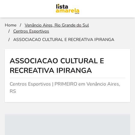
Home
/
Venâncio Aires, Rio Grande do Sul
/
Centros Esportivos
/
ASSOCIACAO CULTURAL E RECREATIVA IPIRANGA
ASSOCIACAO CULTURAL E
RECREATIVA IPIRANGA
Centros Esportivos | PRIMEIRO em Venâncio Aires,
RS