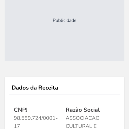
Publicidade
Dados da Receita
CNPJ
Razão Social
98.589.724/0001-
ASSOCIACAO
17
CULTURAL E