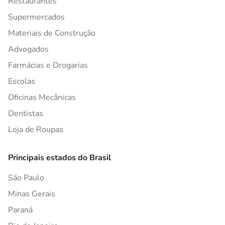
Restaurantes
Supermercados
Materiais de Construção
Advogados
Farmácias e Drogarias
Escolas
Oficinas Mecânicas
Dentistas
Loja de Roupas
Principais estados do Brasil
São Paulo
Minas Gerais
Paraná