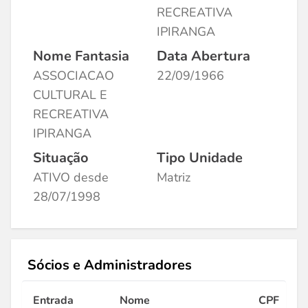
RECREATIVA
IPIRANGA
Nome Fantasia
Data Abertura
ASSOCIACAO
22/09/1966
CULTURAL E
RECREATIVA
IPIRANGA
Situação
Tipo Unidade
ATIVO desde
Matriz
28/07/1998
Sócios e Administradores
Entrada
Nome
CPF