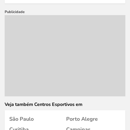
Publicidade
Veja também Centros Esportivos em
São Paulo
Porto Alegre
Curitiba
Campinas