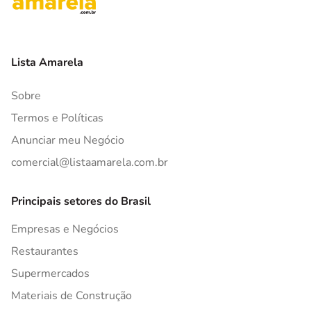
Lista Amarela
Sobre
Termos e Políticas
Anunciar meu Negócio
comercial@listaamarela.com.br
Principais setores do Brasil
Empresas e Negócios
Restaurantes
Supermercados
Materiais de Construção