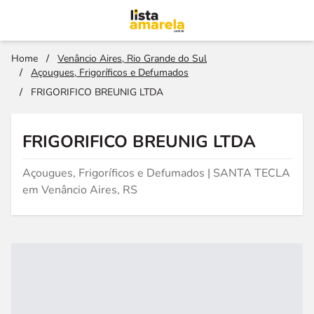
Home
/
Venâncio Aires, Rio Grande do Sul
/
Açougues, Frigoríficos e Defumados
/
FRIGORIFICO BREUNIG LTDA
FRIGORIFICO BREUNIG LTDA
Açougues, Frigoríficos e Defumados | SANTA TECLA
em Venâncio Aires, RS