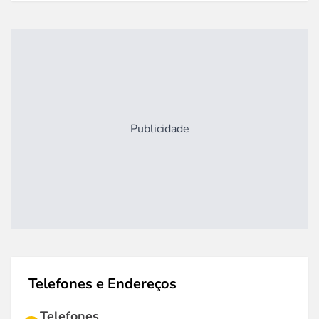
Publicidade
Telefones e Endereços
Telefones