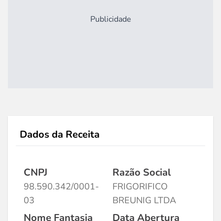
Publicidade
Dados da Receita
CNPJ
Razão Social
98.590.342/0001-
FRIGORIFICO
03
BREUNIG LTDA
Nome Fantasia
Data Abertura