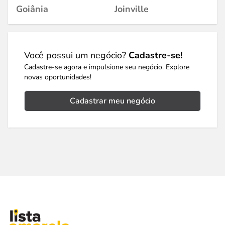
Goiânia
Joinville
Você possui um negócio?
Cadastre-se!
Cadastre-se agora e impulsione seu negócio. Explore
novas oportunidades!
Cadastrar meu negócio