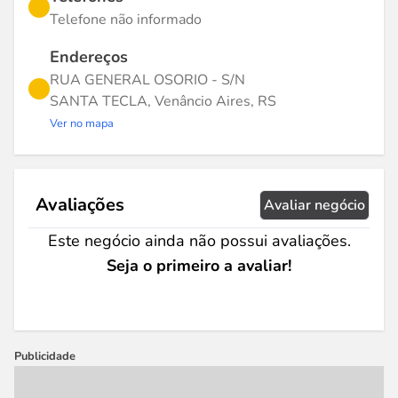
Telefone não informado
Endereços
RUA GENERAL OSORIO - S/N
SANTA TECLA, Venâncio Aires, RS
Ver no mapa
Avaliações
Avaliar negócio
Este negócio ainda não possui avaliações.
Seja o primeiro a avaliar!
Publicidade