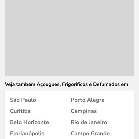
Veja também Açougues, Frigoríficos e Defumados em
São Paulo
Porto Alegre
Curitiba
Campinas
Belo Horizonte
Rio de Janeiro
Florianópolis
Campo Grande