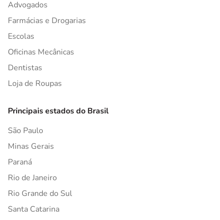
Advogados
Farmácias e Drogarias
Escolas
Oficinas Mecânicas
Dentistas
Loja de Roupas
Principais estados do Brasil
São Paulo
Minas Gerais
Paraná
Rio de Janeiro
Rio Grande do Sul
Santa Catarina