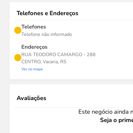
Telefones e Endereços
Telefones
Telefone não informado
Endereços
RUA TEODORO CAMARGO - 288
CENTRO, Vacaria, RS
Ver no mapa
Avaliações
Este negócio ainda n
Seja o prime