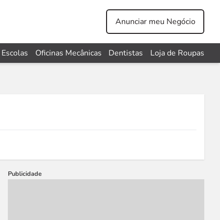
Anunciar meu Negócio
Escolas
Oficinas Mecânicas
Dentistas
Loja de Roupas
Publicidade