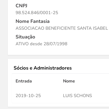
CNPJ
98.524.846/0001-25
Nome Fantasia
ASSOCIACAO BENEFICIENTE SANTA ISABEL
Situação
ATIVO desde 28/07/1998
Sócios e Administradores
Entrada
Nome
2019-10-25
LUIS SCHONS