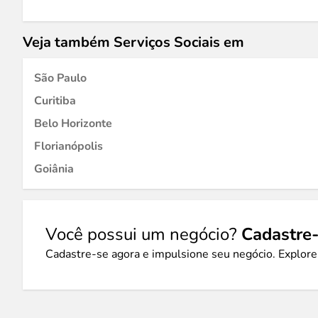
Veja também Serviços Sociais em
São Paulo
Curitiba
Belo Horizonte
Florianópolis
Goiânia
Você possui um negócio?
Cadastre-
Cadastre-se agora e impulsione seu negócio. Explore