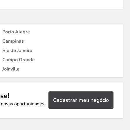
Porto Alegre
Campinas
Rio de Janeiro
Campo Grande
Joinville
se!
Cadastrar meu negócio
 novas oportunidades!