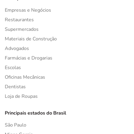
Empresas e Negócios
Restaurantes
Supermercados
Materiais de Construção
Advogados
Farmácias e Drogarias
Escolas
Oficinas Mecânicas
Dentistas
Loja de Roupas
Principais estados do Brasil
São Paulo