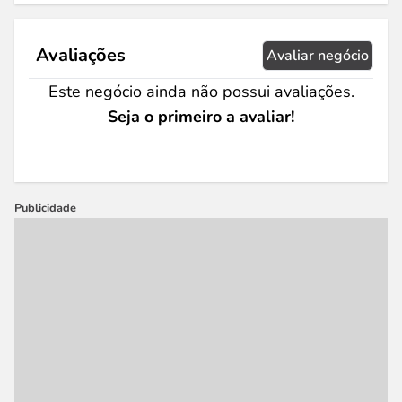
Avaliações
Avaliar negócio
Este negócio ainda não possui avaliações.
Seja o primeiro a avaliar!
Publicidade