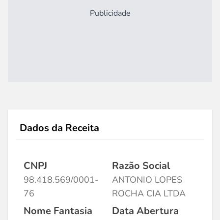
Publicidade
Dados da Receita
CNPJ
Razão Social
98.418.569/0001-
ANTONIO LOPES
76
ROCHA CIA LTDA
Nome Fantasia
Data Abertura