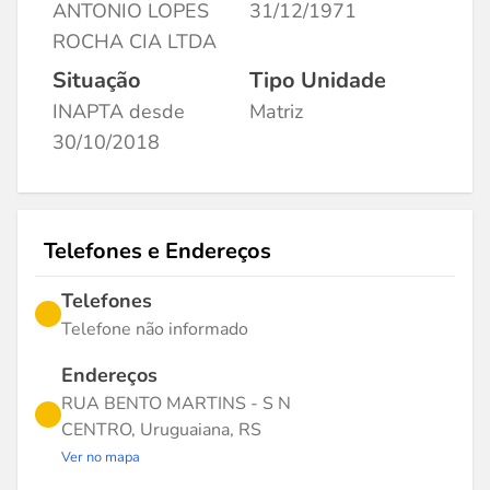
ANTONIO LOPES
31/12/1971
ROCHA CIA LTDA
Situação
Tipo Unidade
INAPTA desde
Matriz
30/10/2018
Telefones e Endereços
Telefones
Telefone não informado
Endereços
RUA BENTO MARTINS - S N
CENTRO, Uruguaiana, RS
Ver no mapa