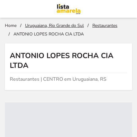
Home
/
Uruguaiana, Rio Grande do Sul
/
Restaurantes
/
ANTONIO LOPES ROCHA CIA LTDA
ANTONIO LOPES ROCHA CIA
LTDA
Restaurantes | CENTRO em Uruguaiana, RS