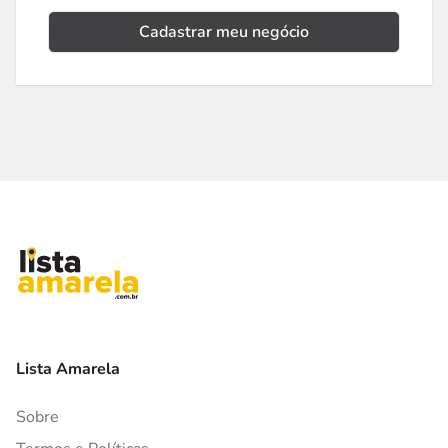
Cadastrar meu negócio
Lista Amarela
Sobre