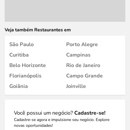
Veja também Restaurantes em
São Paulo
Porto Alegre
Curitiba
Campinas
Belo Horizonte
Rio de Janeiro
Florianópolis
Campo Grande
Goiânia
Joinville
Você possui um negócio?
Cadastre-se!
Cadastre-se agora e impulsione seu negócio. Explore
novas oportunidades!